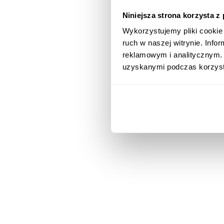
Niniejsza strona korzysta z
Wykorzystujemy pliki cookie 
ruch w naszej witrynie. Inf
reklamowym i analitycznym. 
uzyskanymi podczas korzysta