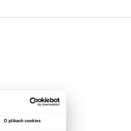
O plikach cookies