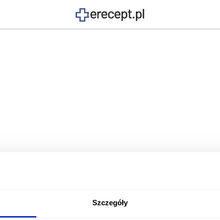
Szczegóły