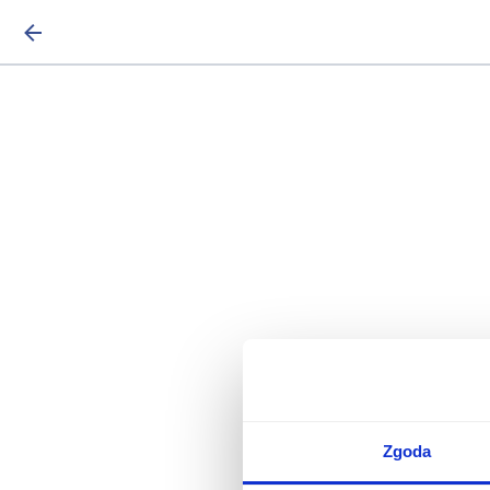
Zgoda