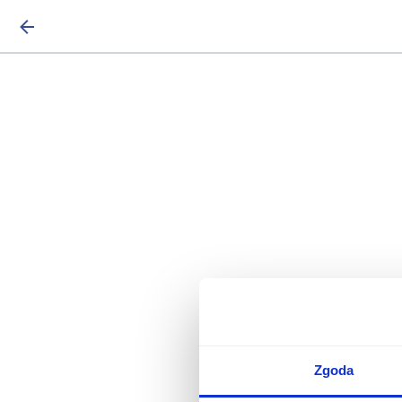
Zgoda