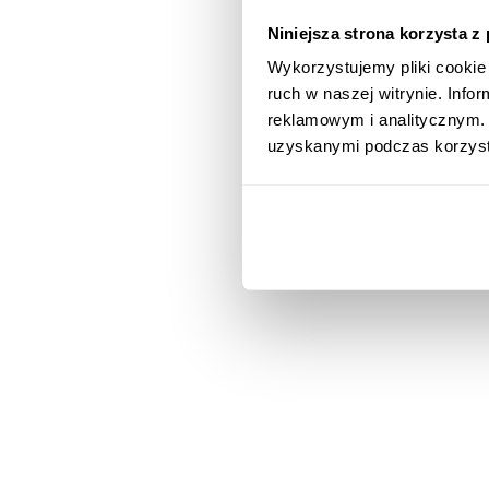
Niniejsza strona korzysta z
Wykorzystujemy pliki cookie 
ruch w naszej witrynie. Inf
reklamowym i analitycznym. 
uzyskanymi podczas korzysta