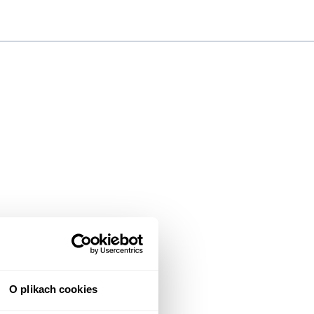
O plikach cookies