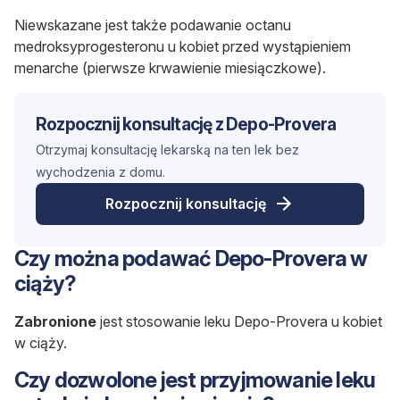
Niewskazane jest także podawanie octanu
medroksyprogesteronu u kobiet przed wystąpieniem
menarche (pierwsze krwawienie miesiączkowe).
Rozpocznij konsultację z Depo-Provera
Otrzymaj konsultację lekarską na ten lek bez
wychodzenia z domu.
Rozpocznij konsultację
Czy można podawać Depo-Provera w
ciąży?
Zabronione
jest stosowanie leku Depo-Provera u kobiet
w ciąży.
Czy dozwolone jest przyjmowanie leku