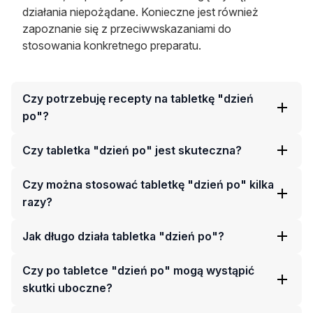
działania niepożądane. Konieczne jest również
zapoznanie się z przeciwwskazaniami do
stosowania konkretnego preparatu.
Czy potrzebuję recepty na tabletkę "dzień
po"?
Czy tabletka "dzień po" jest skuteczna?
Czy można stosować tabletkę "dzień po" kilka
razy?
Jak długo działa tabletka "dzień po"?
Czy po tabletce "dzień po" mogą wystąpić
skutki uboczne?