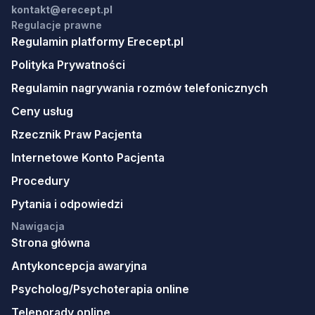
kontakt@erecept.pl
Regulacje prawne
Regulamin platformy Erecept.pl
Polityka Prywatności
Regulamin nagrywania rozmów telefonicznych
Ceny usług
Rzecznik Praw Pacjenta
Internetowe Konto Pacjenta
Procedury
Pytania i odpowiedzi
Nawigacja
Strona główna
Antykoncepcja awaryjna
Psycholog/Psychoterapia online
Teleporady online