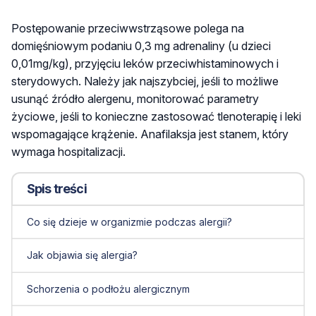
Postępowanie przeciwwstrząsowe polega na
domięśniowym podaniu 0,3 mg adrenaliny (u dzieci
0,01mg/kg), przyjęciu leków przeciwhistaminowych i
sterydowych. Należy jak najszybciej, jeśli to możliwe
usunąć źródło alergenu, monitorować parametry
życiowe, jeśli to konieczne zastosować tlenoterapię i leki
wspomagające krążenie. Anafilaksja jest stanem, który
wymaga hospitalizacji.
Spis treści
Co się dzieje w organizmie podczas alergii?
Jak objawia się alergia?
Schorzenia o podłożu alergicznym