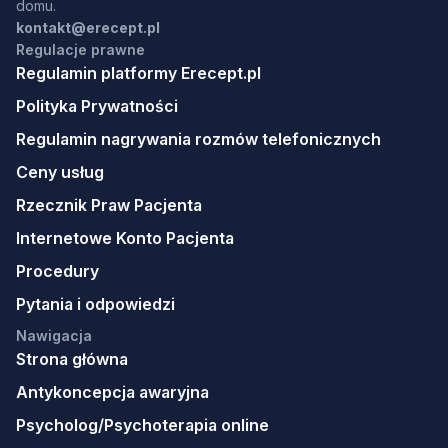
domu.
kontakt@erecept.pl
Regulacje prawne
Regulamin platformy Erecept.pl
Polityka Prywatności
Regulamin nagrywania rozmów telefonicznych
Ceny usług
Rzecznik Praw Pacjenta
Internetowe Konto Pacjenta
Procedury
Pytania i odpowiedzi
Nawigacja
Strona główna
Antykoncepcja awaryjna
Psycholog/Psychoterapia online