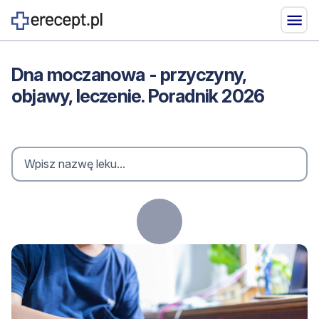
Dna moczanowa - przyczyny,
objawy, leczenie. Poradnik 2026
Loading...