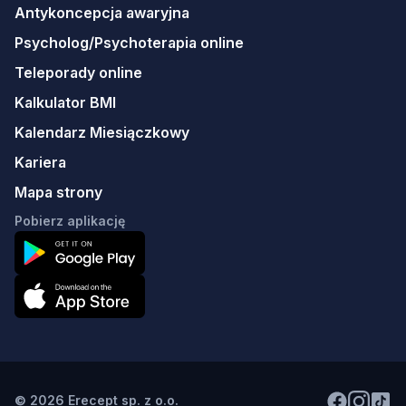
Antykoncepcja awaryjna
Psycholog/Psychoterapia online
Teleporady online
Kalkulator BMI
Kalendarz Miesiączkowy
Kariera
Mapa strony
Pobierz aplikację
© 2026 Erecept sp. z o.o.