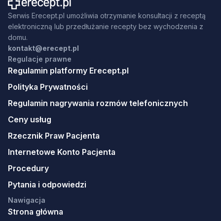
Serwis Erecept.pl umożliwia otrzymanie konsultacji z receptą
elektroniczną lub przedłużanie recepty bez wychodzenia z
domu.
kontakt@erecept.pl
Regulacje prawne
Regulamin platformy Erecept.pl
Polityka Prywatności
Regulamin nagrywania rozmów telefonicznych
Ceny usług
Rzecznik Praw Pacjenta
Internetowe Konto Pacjenta
Procedury
Pytania i odpowiedzi
Nawigacja
Strona główna