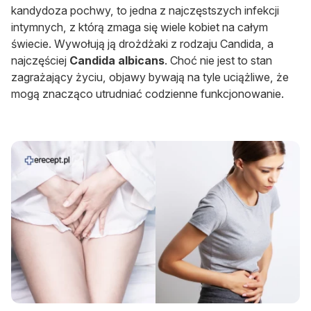
kandydoza pochwy, to jedna z najczęstszych infekcji
intymnych, z którą zmaga się wiele kobiet na całym
świecie. Wywołują ją drożdżaki z rodzaju Candida, a
najczęściej
Candida albicans
. Choć nie jest to stan
zagrażający życiu, objawy bywają na tyle uciążliwe, że
mogą znacząco utrudniać codzienne funkcjonowanie.