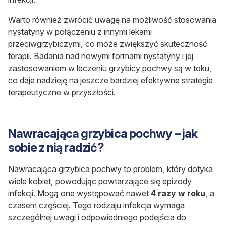
Warto również zwrócić uwagę na możliwość stosowania
nystatyny w połączeniu z innymi lekami
przeciwgrzybiczymi, co może zwiększyć skuteczność
terapii. Badania nad nowymi formami nystatyny i jej
zastosowaniem w leczeniu grzybicy pochwy są w toku,
co daje nadzieję na jeszcze bardziej efektywne strategie
terapeutyczne w przyszłości.
Nawracająca grzybica pochwy – jak
sobie z nią radzić?
Nawracająca grzybica pochwy to problem, który dotyka
wiele kobiet, powodując powtarzające się epizody
infekcji. Mogą one występować nawet
4 razy w roku
, a
czasem częściej. Tego rodzaju infekcja wymaga
szczególnej uwagi i odpowiedniego podejścia do