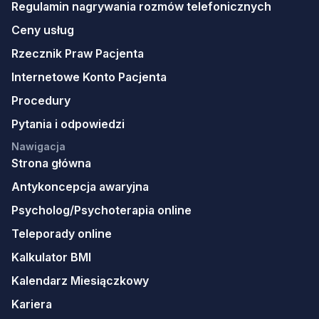
Regulamin nagrywania rozmów telefonicznych
Ceny usług
Rzecznik Praw Pacjenta
Internetowe Konto Pacjenta
Procedury
Pytania i odpowiedzi
Nawigacja
Strona główna
Antykoncepcja awaryjna
Psycholog/Psychoterapia online
Teleporady online
Kalkulator BMI
Kalendarz Miesiączkowy
Kariera