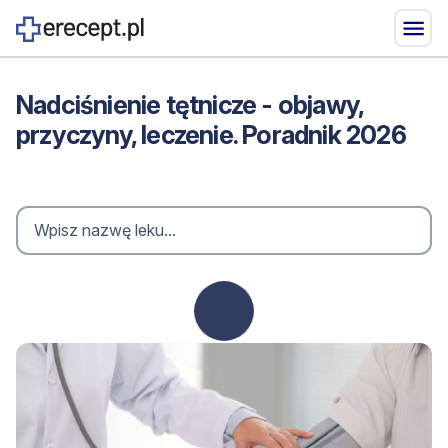
Nadciśnienie tętnicze - objawy,
przyczyny, leczenie. Poradnik 2026
Loading...