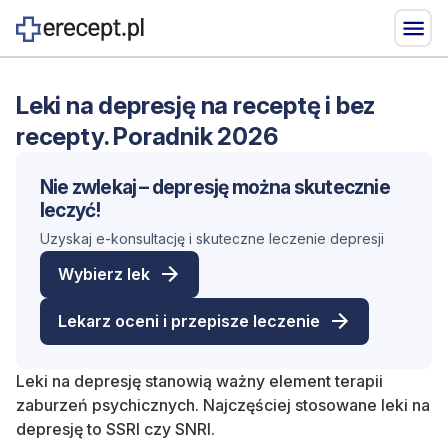
Leki na depresję na receptę i bez
recepty. Poradnik 2026
Nie zwlekaj – depresję można skutecznie
leczyć!
Uzyskaj e-konsultację i skuteczne leczenie depresji
Wybierz lek
Lekarz oceni i przepisze leczenie
Leki na depresję stanowią ważny element terapii
zaburzeń psychicznych. Najczęściej stosowane leki na
depresję to SSRI czy SNRI.