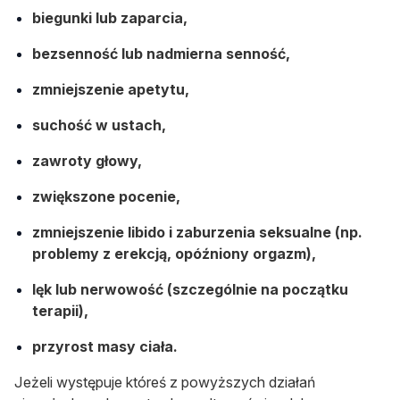
biegunki lub zaparcia,
bezsenność lub nadmierna senność,
zmniejszenie apetytu,
suchość w ustach,
zawroty głowy,
zwiększone pocenie,
zmniejszenie libido i zaburzenia seksualne (np.
problemy z erekcją, opóźniony orgazm),
lęk lub nerwowość (szczególnie na początku
terapii),
przyrost masy ciała.
Jeżeli występuje któreś z powyższych działań