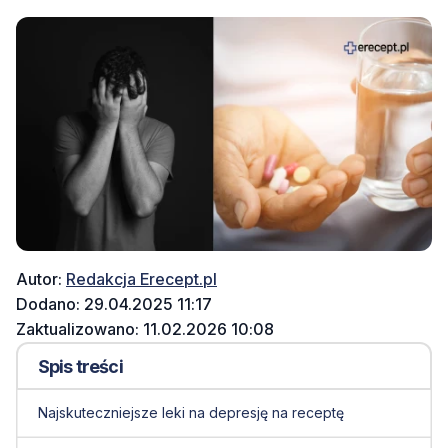
Autor:
Redakcja Erecept.pl
Dodano: 29.04.2025 11:17
Zaktualizowano: 11.02.2026 10:08
Spis treści
Najskuteczniejsze leki na depresję na receptę