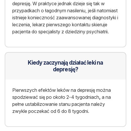
depresję. W praktyce jednak dzieje się tak w
przypadkach o łagodnym nasileniu, jeśli natomiast
istnieje konieczność zaawansowanej diagnostyki i
leczenia, lekarz pierwszego kontaktu skieruje
pacjenta do specjalisty z dziedziny psychiatrii.
Kiedy zaczynają działać leki na
depresję?
Pierwszych efektów leków na depresję można
spodziewać się po około 2
-4 tygodniach
,
a na
pełne ustabilizowanie stanu pacjenta należy
zwykle poczekać od 6 do 8 tygodni.