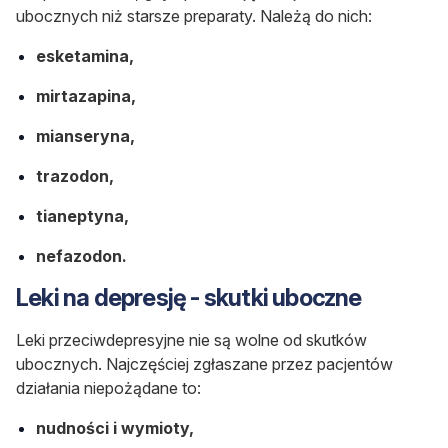
ubocznych niż starsze preparaty. Należą do nich:
esketamina,
mirtazapina,
mianseryna,
trazodon,
tianeptyna,
nefazodon.
Leki na depresję - skutki uboczne
Leki przeciwdepresyjne nie są wolne od skutków
ubocznych. Najczęściej zgłaszane przez pacjentów
działania niepożądane to:
nudności i wymioty,