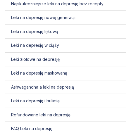
Najskuteczniejsze leki na depresję bez recepty
Leki na depresję nowej generacji
Leki na depresję lękową
Leki na depresję w ciąży
Leki ziołowe na depresję
Leki na depresję maskowaną
Ashwagandha a leki na depresję
Leki na depresję i bulimię
Refundowane leki na depresję
FAQ Leki na depresję