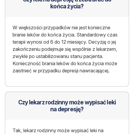
końca życia?
W większości przypadków nie jest konieczne
branie leków do końca życia. Standardowy czas
terapii wynosi
od 6 do 12 miesięcy. Decyzję o jej
zakończeniu podejmuje się wspólnie z lekarzem,
zwykle po ustabilizowaniu stanu pacjenta.
Konieczność brania leków do końca życia może
zaistnieć w przypadku depresji nawracającej.
Czy lekarz rodzinny może wypisać leki
na depresję?
Tak, lekarz rodzinny może wypisać leki na