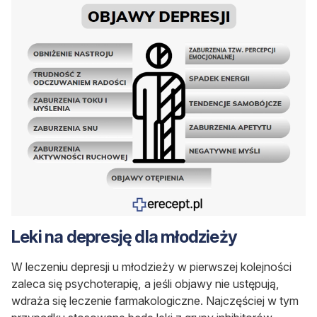
Leki na depresję dla młodzieży
W leczeniu depresji u młodzieży w pierwszej kolejności
zaleca się psychoterapię, a jeśli objawy nie ustępują,
wdraża się leczenie farmakologiczne. Najczęściej w tym