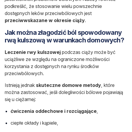
podkreślić, że stosowanie wielu powszechnie
dostępnych leków przeciwbólowych jest
przeciwwskazane w okresie ciąży
.
Jak można złagodzić ból spowodowany
rwą kulszową w warunkach domowych?
Leczenie rwy kulszowej
podczas ciąży może być
uciążliwe ze względu na ograniczone możliwości
korzystania z dostępnych na rynku środków
przeciwbólowych.
Istnieją jednak
skuteczne domowe metody
, które
można zastosować, jeśli dolegliwości bólowe pojawiają
się u ciężarnej:
ćwiczenia oddechowe i rozciągające
,
ciepłe okłady i kąpiele,