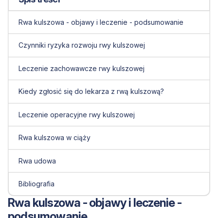
Rwa kulszowa - objawy i leczenie - podsumowanie
Czynniki ryzyka rozwoju rwy kulszowej
Leczenie zachowawcze rwy kulszowej
Kiedy zgłosić się do lekarza z rwą kulszową?
Leczenie operacyjne rwy kulszowej
Rwa kulszowa w ciąży
Rwa udowa
Bibliografia
Rwa kulszowa - objawy i leczenie -
podsumowanie