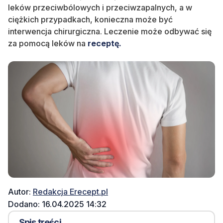
leków przeciwbólowych i przeciwzapalnych, a w
ciężkich przypadkach, konieczna może być
interwencja chirurgiczna. Leczenie może odbywać się
za pomocą leków na
receptę.
Autor:
Redakcja Erecept.pl
Dodano: 16.04.2025 14:32
Spis treści