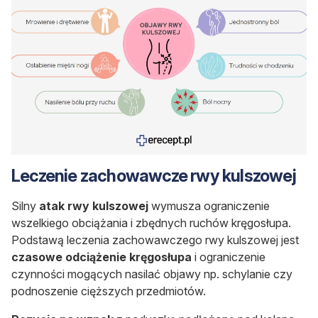
Leczenie zachowawcze rwy kulszowej
Silny
atak rwy kulszowej
wymusza ograniczenie
wszelkiego obciążania i zbędnych ruchów kręgosłupa.
Podstawą leczenia zachowawczego rwy kulszowej jest
czasowe odciążenie kręgosłupa
i ograniczenie
czynności mogących nasilać objawy np. schylanie czy
podnoszenie cięższych przedmiotów.