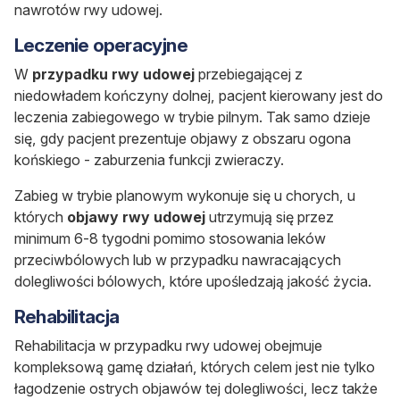
nawrotów rwy udowej.
Leczenie operacyjne
W
przypadku rwy udowej
przebiegającej z
niedowładem kończyny dolnej, pacjent kierowany jest do
leczenia zabiegowego w trybie pilnym. Tak samo dzieje
się, gdy pacjent prezentuje objawy z obszaru ogona
końskiego - zaburzenia funkcji zwieraczy.
Zabieg w trybie planowym wykonuje się u chorych, u
których
objawy rwy udowej
utrzymują się przez
minimum 6-8 tygodni pomimo stosowania leków
przeciwbólowych lub w przypadku nawracających
dolegliwości bólowych, które upośledzają jakość życia.
Rehabilitacja
Rehabilitacja w przypadku rwy udowej obejmuje
kompleksową gamę działań, których celem jest nie tylko
łagodzenie ostrych objawów tej dolegliwości, lecz także