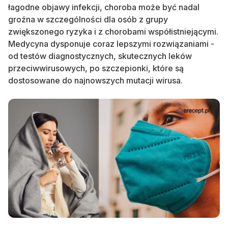
łagodne objawy infekcji, choroba może być nadal
groźna w szczególności dla osób z grupy
zwiększonego ryzyka i z chorobami współistniejącymi.
Medycyna dysponuje coraz lepszymi rozwiązaniami -
od testów diagnostycznych, skutecznych leków
przeciwwirusowych, po szczepionki, które są
dostosowane do najnowszych mutacji wirusa.