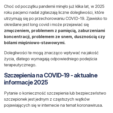
Choć od początku pandemii minęło już klika lat, w 2025
roku pacjenci nadal zgłaszają liczne dolegliwości, które
utrzymują się po przechorowaniu COVID-19. Zjawisko to
określane jest long covid i może przejawiać się
zmęczeniem, problemem z pamięcią, zaburzeniami
koncentracji, problemem ze snem, dusznością czy
bólami mięśniowo-stawowymi.
Dolegliwości te mogą znacząco wpływać na jakość
życia, dlatego wymagają odpowiedniego podejścia
terapeutycznego.
Szczepienia na COVID-19 - aktualne
informacje 2025
Pytanie o konieczność szczepienia lub bezpieczeństwo
szczepionek jest jednym z częstszych wątków
pojawiających się w internecie na temat koronawirusa.