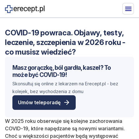
COVID-19 powraca. Objawy, testy,
leczenie, szczepienia w 2026 roku -
co musisz wiedzieć?
Masz gorączkę, ból gardła, kaszel? To
może być COVID-19!
Skonsultuj się online z lekarzem na Erecept.pl - bez
kolejek, bez wychodzenia z domu
Umów teleporadę
W 2025 roku obserwuje się kolejne zachorowania
COVID-19, które napędzane są nowymi wariantami.
Choć u większości pacjentów będą występować