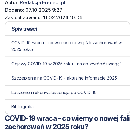
Autor:
Redakcja Erecept.pl
Dodano: 07.10.2025 9:27
Zaktualizowano: 11.02.2026 10:06
Spis treści
COVID-19 wraca - co wiemy o nowej fali zachorowań w
2025 roku?
Objawy COVID-19 w 2025 roku - na co zwrócić uwagę?
Szczepienia na COVID-19 - aktualne informacje 2025
Leczenie i rekonwalescencja po COVID-19
Bibliografia
COVID-19 wraca - co wiemy o nowej fali
zachorowań w 2025 roku?