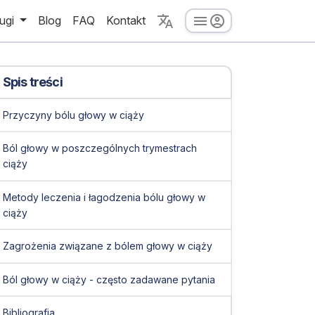
ugi
Blog
FAQ
Kontakt
Spis treści
Przyczyny bólu głowy w ciąży
Ból głowy w poszczególnych trymestrach
ciąży
Metody leczenia i łagodzenia bólu głowy w
ciąży
Zagrożenia związane z bólem głowy w ciąży
Ból głowy w ciąży - często zadawane pytania
Bibliografia