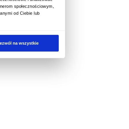
artnerom społecznościowym,
anymi od Ciebie lub
ezwól na wszystkie