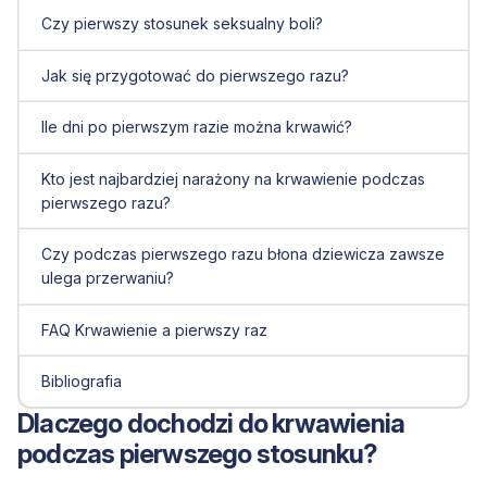
Czy pierwszy stosunek seksualny boli?
Jak się przygotować do pierwszego razu?
Ile dni po pierwszym razie można krwawić?
Kto jest najbardziej narażony na krwawienie podczas
pierwszego razu?
Czy podczas pierwszego razu błona dziewicza zawsze
ulega przerwaniu?
FAQ Krwawienie a pierwszy raz
Bibliografia
Dlaczego dochodzi do krwawienia
podczas pierwszego stosunku?