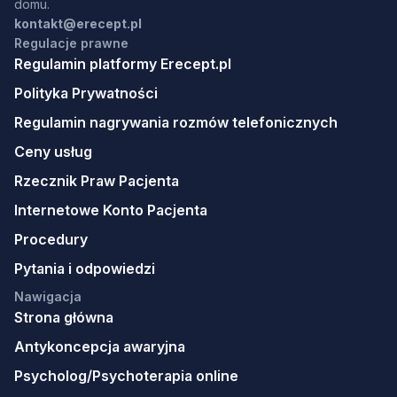
domu.
kontakt@erecept.pl
Regulacje prawne
Regulamin platformy Erecept.pl
Polityka Prywatności
Regulamin nagrywania rozmów telefonicznych
Ceny usług
Rzecznik Praw Pacjenta
Internetowe Konto Pacjenta
Procedury
Pytania i odpowiedzi
Nawigacja
Strona główna
Antykoncepcja awaryjna
Psycholog/Psychoterapia online