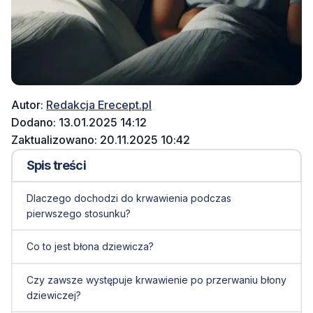
Autor:
Redakcja Erecept.pl
Dodano: 13.01.2025 14:12
Zaktualizowano: 20.11.2025 10:42
Spis treści
Dlaczego dochodzi do krwawienia podczas
pierwszego stosunku?
Co to jest błona dziewicza?
Czy zawsze występuje krwawienie po przerwaniu błony
dziewiczej?