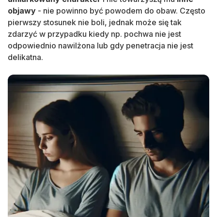
objawy
- nie powinno być powodem do obaw.
Często
pierwszy stosunek nie boli, jednak może się tak
zdarzyć w przypadku kiedy np. pochwa nie jest
odpowiednio nawilżona lub gdy penetracja nie jest
delikatna.