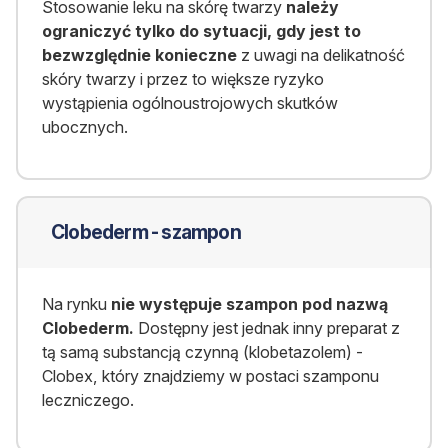
Stosowanie leku na skórę twarzy
należy
ograniczyć tylko do sytuacji, gdy jest to
bezwzględnie konieczne
z uwagi na delikatność
skóry twarzy i przez to większe ryzyko
wystąpienia ogólnoustrojowych skutków
ubocznych.
Clobederm - szampon
Na rynku
nie występuje szampon pod nazwą
Clobederm.
Dostępny jest jednak inny preparat z
tą samą substancją czynną (klobetazolem) -
Clobex, który znajdziemy w postaci szamponu
leczniczego.