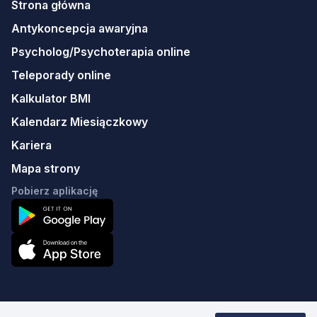
Strona główna
Antykoncepcja awaryjna
Psycholog/Psychoterapia online
Teleporady online
Kalkulator BMI
Kalendarz Miesiączkowy
Kariera
Mapa strony
Pobierz aplikację