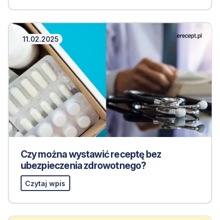
11.02.2025
Czy można wystawić receptę bez
ubezpieczenia zdrowotnego?
Czytaj wpis