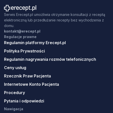
Serwis Erecept.pl umożliwia otrzymanie konsultacji z receptą
elektroniczną lub przedłużanie recepty bez wychodzenia z
domu.
kontakt@erecept.pl
Regulacje prawne
Regulamin platformy Erecept.pl
Polityka Prywatności
Regulamin nagrywania rozmów telefonicznych
Ceny usług
Rzecznik Praw Pacjenta
Internetowe Konto Pacjenta
Procedury
Pytania i odpowiedzi
Nawigacja