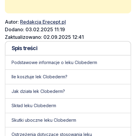
Autor:
Redakcja Erecept.pl
Dodano: 03.02.2025 11:19
Zaktualizowano: 02.09.2025 12:41
Spis treści
Podstawowe informacje o leku Clobederm
Ile kosztuje lek Clobederm?
Jak działa lek Clobederm?
Skład leku Clobederm
Skutki uboczne leku Clobederm
Ostrzeżenia dotyczące stosowania leku