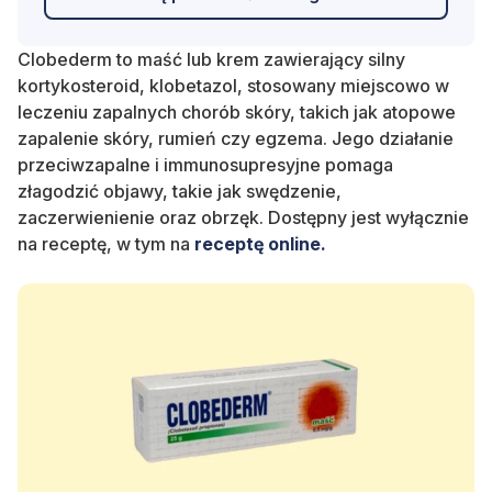
Clobederm to maść lub krem zawierający silny
kortykosteroid, klobetazol, stosowany miejscowo w
leczeniu zapalnych chorób skóry, takich jak atopowe
zapalenie skóry, rumień czy egzema. Jego działanie
przeciwzapalne i immunosupresyjne pomaga
złagodzić objawy, takie jak swędzenie,
zaczerwienienie oraz obrzęk. Dostępny jest wyłącznie
na receptę, w tym na
receptę online.