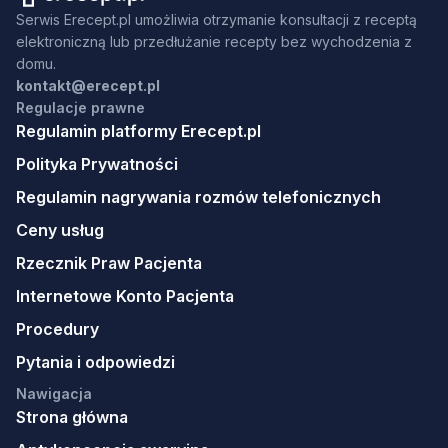
Serwis Erecept.pl umożliwia otrzymanie konsultacji z receptą
elektroniczną lub przedłużanie recepty bez wychodzenia z
domu.
kontakt@erecept.pl
Regulacje prawne
Regulamin platformy Erecept.pl
Polityka Prywatności
Regulamin nagrywania rozmów telefonicznych
Ceny usług
Rzecznik Praw Pacjenta
Internetowe Konto Pacjenta
Procedury
Pytania i odpowiedzi
Nawigacja
Strona główna