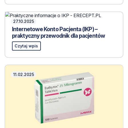
27.10.2025
Internetowe Konto Pacjenta (IKP) –
praktyczny przewodnik dla pacjentów
Czytaj wpis
11.02.2025