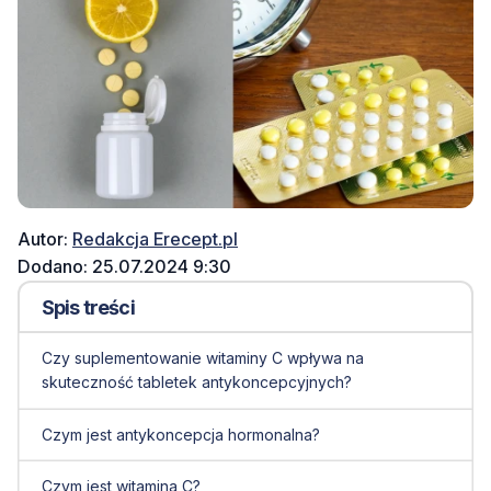
Autor:
Redakcja Erecept.pl
Dodano: 25.07.2024 9:30
Spis treści
Czy suplementowanie witaminy C wpływa na
skuteczność tabletek antykoncepcyjnych?
Czym jest antykoncepcja hormonalna?
Czym jest witamina C?