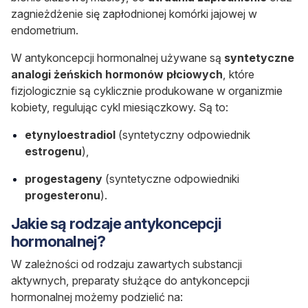
zagnieżdżenie się zapłodnionej komórki jajowej w
endometrium.
W antykoncepcji hormonalnej używane są
syntetyczne
analogi żeńskich hormonów płciowych
, które
fizjologicznie są cyklicznie produkowane w organizmie
kobiety, regulując cykl miesiączkowy. Są to:
etynyloestradiol
(syntetyczny odpowiednik
estrogenu
),
progestageny
(syntetyczne odpowiedniki
progesteronu
).
Jakie są rodzaje antykoncepcji
hormonalnej?
W zależności od rodzaju zawartych substancji
aktywnych, preparaty służące do antykoncepcji
hormonalnej możemy podzielić na: