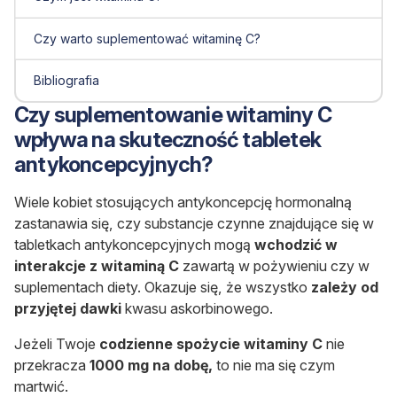
Czy warto suplementować witaminę C?
Bibliografia
Czy suplementowanie witaminy C
wpływa na skuteczność tabletek
antykoncepcyjnych?
Wiele kobiet stosujących antykoncepcję hormonalną
zastanawia się, czy substancje czynne znajdujące się w
tabletkach antykoncepcyjnych mogą
wchodzić w
interakcje z witaminą C
zawartą w pożywieniu czy w
suplementach diety. Okazuje się, że wszystko
zależy od
przyjętej dawki
kwasu askorbinowego.
Jeżeli Twoje
codzienne spożycie witaminy C
nie
przekracza
1000 mg na dobę,
to nie ma się czym
martwić.