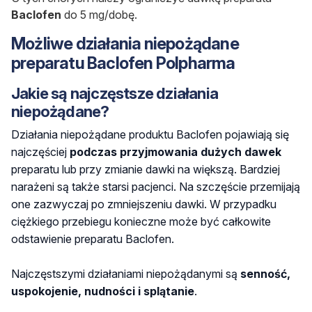
Baclofen
do 5 mg/dobę.
Możliwe działania niepożądane
preparatu Baclofen Polpharma
Jakie są najczęstsze działania
niepożądane?
Działania niepożądane produktu
Baclofen
pojawiają się
najczęściej
podczas
przyjmowania dużych dawek
preparatu lub przy zmianie dawki na większą. Bardziej
narażeni są także starsi pacjenci. Na szczęście przemijają
one zazwyczaj po zmniejszeniu dawki. W przypadku
ciężkiego przebiegu konieczne może być całkowite
odstawienie preparatu
Baclofen
.
Najczęstszymi działaniami niepożądanymi są
senność,
uspokojenie, nudności i splątanie
.