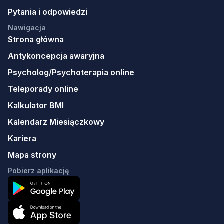
Pytania i odpowiedzi
Nawigacja
Strona główna
Antykoncepcja awaryjna
Psycholog/Psychoterapia online
Teleporady online
Kalkulator BMI
Kalendarz Miesiączkowy
Kariera
Mapa strony
Pobierz aplikację