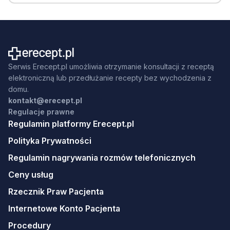
Serwis Erecept.pl umożliwia otrzymanie konsultacji z receptą
elektroniczną lub przedłużanie recepty bez wychodzenia z
domu.
kontakt@erecept.pl
Regulacje prawne
Regulamin platformy Erecept.pl
Polityka Prywatności
Regulamin nagrywania rozmów telefonicznych
Ceny usług
Rzecznik Praw Pacjenta
Internetowe Konto Pacjenta
Procedury