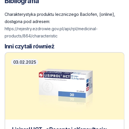
Bibliografia
Charakterystyka produktu leczniczego Baclofen, [online],
dostępna pod adresem:
https://rejestry.ezdrowie.gov.pl/api/rpl/medicinal-
products/864/characteristic
Inni czytali również
03.02.2025