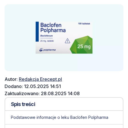
Autor:
Redakcja Erecept.pl
Dodano: 12.05.2025 14:51
Zaktualizowano: 28.08.2025 14:08
Spis treści
Podstawowe informacje o leku Baclofen Polpharma