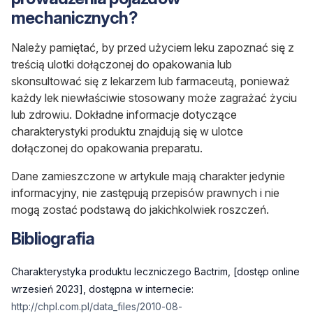
mechanicznych?
Należy pamiętać, by przed użyciem leku zapoznać się z
treścią ulotki dołączonej do opakowania lub
skonsultować się z lekarzem lub farmaceutą, ponieważ
każdy lek niewłaściwie stosowany może zagrażać życiu
lub zdrowiu. Dokładne informacje dotyczące
charakterystyki produktu znajdują się w ulotce
dołączonej do opakowania preparatu.
Dane zamieszczone w artykule mają charakter jedynie
informacyjny, nie zastępują przepisów prawnych i nie
mogą zostać podstawą do jakichkolwiek roszczeń.
Bibliografia
Charakterystyka produktu leczniczego Bactrim, [dostęp online
wrzesień 2023], dostępna w internecie:
http://chpl.com.pl/data_files/2010-08-