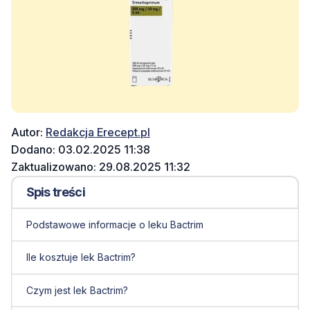
Autor:
Redakcja Erecept.pl
Dodano: 03.02.2025 11:38
Zaktualizowano: 29.08.2025 11:32
Spis treści
Podstawowe informacje o leku Bactrim
Ile kosztuje lek Bactrim?
Czym jest lek Bactrim?