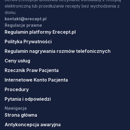
elektroniczną lub przedłużanie recepty bez wychodzenia z
domu.
kontakt@erecept.pl
Regulacje prawne
Regulamin platformy Erecept.pl
Polityka Prywatności
Regulamin nagrywania rozmów telefonicznych
Ceny usług
Rzecznik Praw Pacjenta
Internetowe Konto Pacjenta
Procedury
Pytania i odpowiedzi
Nawigacja
Strona główna
Antykoncepcja awaryjna