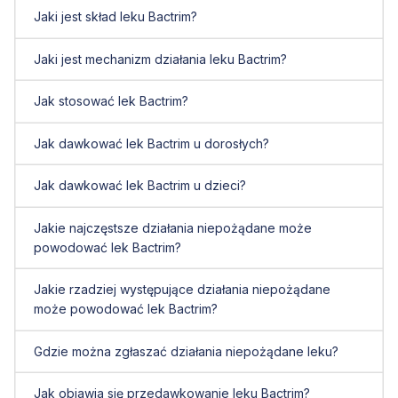
Jaki jest skład leku Bactrim?
Jaki jest mechanizm działania leku Bactrim?
Jak stosować lek Bactrim?
Jak dawkować lek Bactrim u dorosłych?
Jak dawkować lek Bactrim u dzieci?
Jakie najczęstsze działania niepożądane może
powodować lek Bactrim?
Jakie rzadziej występujące działania niepożądane
może powodować lek Bactrim?
Gdzie można zgłaszać działania niepożądane leku?
Jak objawia się przedawkowanie leku Bactrim?