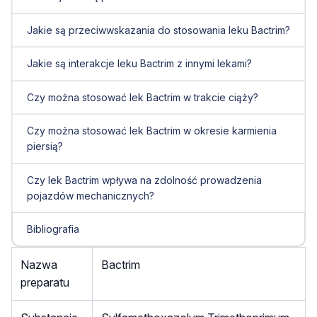
Jakie są przeciwwskazania do stosowania leku Bactrim?
Jakie są interakcje leku Bactrim z innymi lekami?
Czy można stosować lek Bactrim w trakcie ciąży?
Czy można stosować lek Bactrim w okresie karmienia
piersią?
Czy lek Bactrim wpływa na zdolność prowadzenia
pojazdów mechanicznych?
Bibliografia
Nazwa
Bactrim
preparatu