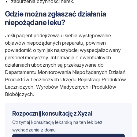
zaburzenia czynności nerek.
Gdzie można zgłaszać działania
niepożądane leku?
Jeśli pacjent podejrzewa u siebie występowanie
objawów niepożądanych preparatu, powinien
powiadomić o tym jak najszybciej wyspecjalizowany
personel medyczny. Informacje o ewentualnych
działaniach ubocznych są przekazywane do
Departamentu Monitorowania Niepożądanych Działań
Produktów Leczniczych Urzędu Rejestracji Produktów
Leczniczych, Wyrobów Medycznych i Produktów
Biobójczych.
Rozpocznij konsultację z Xyzal
Otrzymaj konsultację lekarską na ten lek bez
wychodzenia z domu.