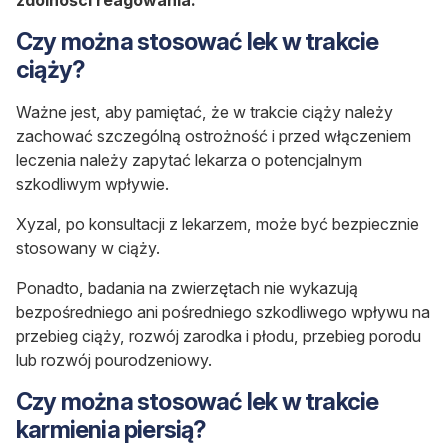
zdolności reagowania.
Czy można stosować lek w trakcie
ciąży?
Ważne jest, aby pamiętać, że w trakcie ciąży należy
zachować szczególną ostrożność i przed włączeniem
leczenia należy zapytać lekarza o potencjalnym
szkodliwym wpływie.
Xyzal, po konsultacji z lekarzem, może być bezpiecznie
stosowany w ciąży.
Ponadto, badania na zwierzętach nie wykazują
bezpośredniego ani pośredniego szkodliwego wpływu na
przebieg ciąży, rozwój zarodka i płodu, przebieg porodu
lub rozwój pourodzeniowy.
Czy można stosować lek w trakcie
karmienia piersią?