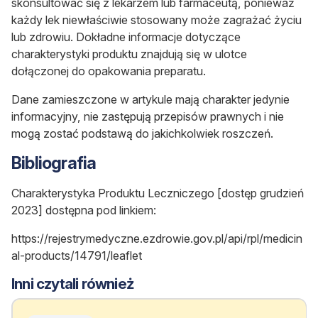
skonsultować się z lekarzem lub farmaceutą, ponieważ
każdy lek niewłaściwie stosowany może zagrażać życiu
lub zdrowiu. Dokładne informacje dotyczące
charakterystyki produktu znajdują się w ulotce
dołączonej do opakowania preparatu.
Dane zamieszczone w artykule mają charakter jedynie
informacyjny, nie zastępują przepisów prawnych i nie
mogą zostać podstawą do jakichkolwiek roszczeń.
Bibliografia
Charakterystyka Produktu Leczniczego [dostęp grudzień
2023] dostępna pod linkiem:
https://rejestrymedyczne.ezdrowie.gov.pl/api/rpl/medicin
al-products/14791/leaflet
Inni czytali również