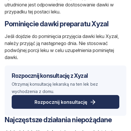
utrudnione jest odpowiednie dostosowanie dawki w
przypadku tej postaci leku.
Pominięcie dawki preparatu Xyzal
Jeśli dojdzie do pominięcia przyjęcia dawki leku Xyzal,
należy przyjąć ją następnego dnia.
Nie stosować
podwójnej porcji leku w celu uzupełnienia pominiętej
dawki.
Rozpocznij konsultację z Xyzal
Otrzymaj konsultację lekarską na ten lek bez
wychodzenia z domu.
Rozpocznij konsultację
Najczęstsze działania niepożądane