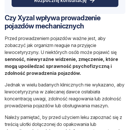
Rozpocznij konsultację
Czy Xyzal wpływa prowadzenie
pojazdów mechanicznych
Przed prowadzeniem pojazdów ważne jest, aby
zobaczyć jak organizm reaguje na przyjęcie
lewocetyryzyny. U niektórych osób może pojawić się
senność, niewyraźne widzenie, zmęczenie, które
mogą upośledzać sprawność psychofizyczną i
zdolność prowadzenia pojazdów.
Jednak w wielu badanych klinicznych nie wykazano, aby
lewocetyryzyna w zalecanej dawce osłabiała
koncentrację uwagi, zdolność reagowania lub zdolność
prowadzenia pojazdów lub obsługiwania maszyn.
Należy pamiętać, by przed użyciem leku zapoznać się z
treścią ulotki dołączonej do opakowania lub