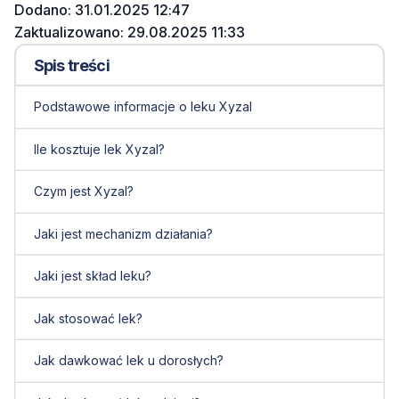
Dodano: 31.01.2025 12:47
Zaktualizowano: 29.08.2025 11:33
Spis treści
Podstawowe informacje o leku Xyzal
Ile kosztuje lek Xyzal?
Czym jest Xyzal?
Jaki jest mechanizm działania?
Jaki jest skład leku?
Jak stosować lek?
Jak dawkować lek u dorosłych?