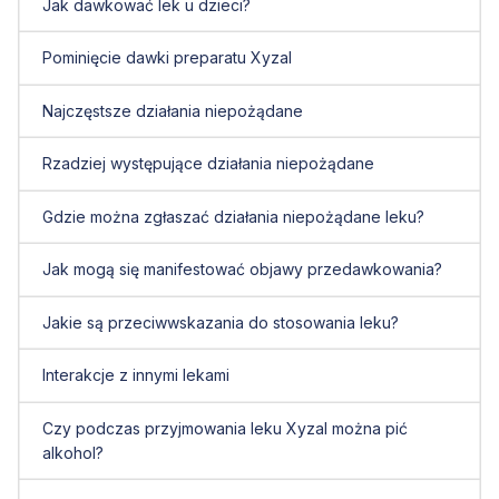
Jak dawkować lek u dzieci?
Pominięcie dawki preparatu Xyzal
Najczęstsze działania niepożądane
Rzadziej występujące działania niepożądane
Gdzie można zgłaszać działania niepożądane leku?
Jak mogą się manifestować objawy przedawkowania?
Jakie są przeciwwskazania do stosowania leku?
Interakcje z innymi lekami
Czy podczas przyjmowania leku Xyzal można pić
alkohol?