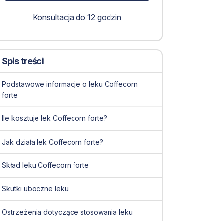
Konsultacja do 12 godzin
Spis treści
Podstawowe informacje o leku Coffecorn
forte
Ile kosztuje lek Coffecorn forte?
Jak działa lek Coffecorn forte?
Skład leku Coffecorn forte
Skutki uboczne leku
Ostrzeżenia dotyczące stosowania leku