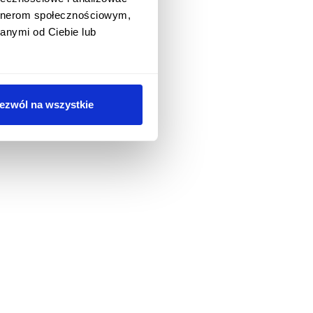
artnerom społecznościowym,
anymi od Ciebie lub
ezwól na wszystkie