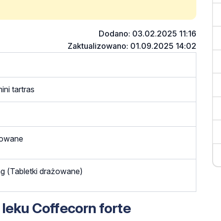
Dodano: 03.02.2025 11:16
Zaktualizowano: 01.09.2025 14:02
ni tartras
żowane
g (Tabletki drażowane)
leku Coffecorn forte