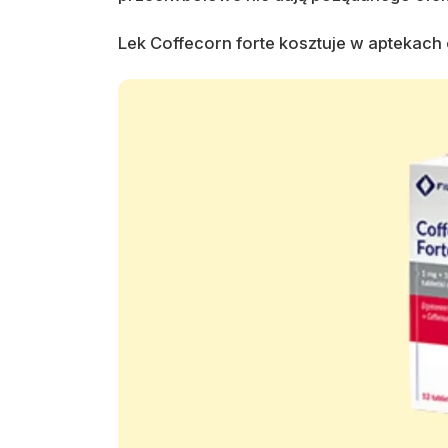
Lek Coffecorn forte kosztuje w aptekach o