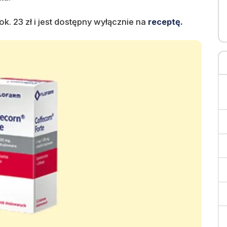
k. 23 zł i jest dostępny wyłącznie na
receptę.