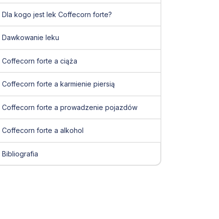
Dla kogo jest lek Coffecorn forte?
Dawkowanie leku
Coffecorn forte a ciąża
Coffecorn forte a karmienie piersią
Coffecorn forte a prowadzenie pojazdów
Coffecorn forte a alkohol
Bibliografia