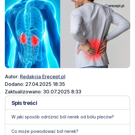
Autor:
Redakcja Erecept.pl
Dodano: 27.04.2025 18:35
Zaktualizowano: 30.07.2025 8:33
Spis treści
W jaki sposób odróżnić ból nerek od bólu pleców?
Co może powodować ból nerek?