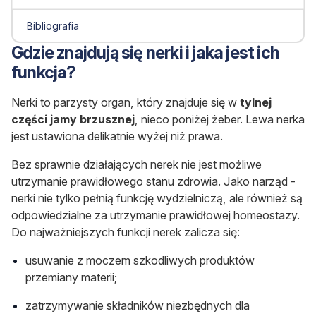
Bibliografia
Gdzie znajdują się nerki i jaka jest ich
funkcja?
Nerki to parzysty organ, który znajduje się w
tylnej
części jamy brzusznej
, nieco poniżej żeber. Lewa nerka
jest ustawiona delikatnie wyżej niż prawa.
Bez sprawnie działających nerek nie jest możliwe
utrzymanie prawidłowego stanu zdrowia. Jako narząd -
nerki nie tylko pełnią funkcję wydzielniczą, ale również są
odpowiedzialne za utrzymanie prawidłowej homeostazy.
Do najważniejszych funkcji nerek zalicza się:
usuwanie z moczem szkodliwych produktów
przemiany materii;
zatrzymywanie składników niezbędnych dla