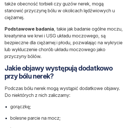
także obecność torbieli czy guzów nerek, mogą
stanowić przyczynę bólu w okolicach lędźwiowych u
ciężarnej.
Podstawowe badania
, takie jak badanie ogólne moczu,
kreatynina we krwi i USG układu moczowego, są
bezpieczne dla ciężarnej i płodu, pozwalając na wykrycie
lub wykluczenie chorób układu moczowego jako
przyczyny bólów.
Jakie objawy występują dodatkowo
przy bólu nerek?
Podczas bólu nerek mogą wystąpić dodatkowe objawy.
Do niektórych z nich zaliczamy:
gorączkę;
bolesne parcie na mocz;