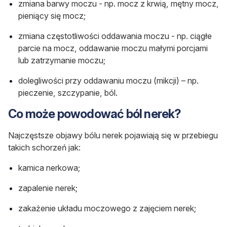
zmiana barwy moczu - np. mocz z krwią, mętny mocz,
pieniący się mocz;
zmiana częstotliwości oddawania moczu - np. ciągłe
parcie na mocz, oddawanie moczu małymi porcjami
lub zatrzymanie moczu;
dolegliwości przy oddawaniu moczu (mikcji) – np.
pieczenie, szczypanie, ból.
Co może powodować ból nerek?
Najczęstsze objawy bólu nerek pojawiają się w przebiegu
takich schorzeń jak:
kamica nerkowa;
zapalenie nerek;
zakażenie układu moczowego z zajęciem nerek;