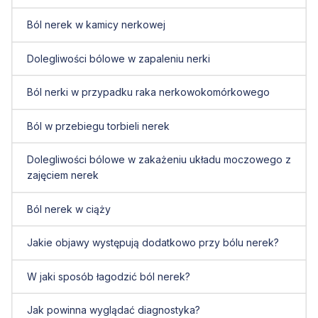
Ból nerek w kamicy nerkowej
Dolegliwości bólowe w zapaleniu nerki
Ból nerki w przypadku raka nerkowokomórkowego
Ból w przebiegu torbieli nerek
Dolegliwości bólowe w zakażeniu układu moczowego z
zajęciem nerek
Ból nerek w ciąży
Jakie objawy występują dodatkowo przy bólu nerek?
W jaki sposób łagodzić ból nerek?
Jak powinna wyglądać diagnostyka?