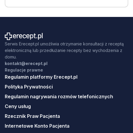
Serwis Erecept.pl umożliwia otrzymanie konsultacji z receptą
elektroniczną lub przedłużanie recepty bez wychodzenia z
domu.
kontakt@erecept.pl
Regulacje prawne
Regulamin platformy Erecept.pl
Polityka Prywatności
Regulamin nagrywania rozmów telefonicznych
Ceny usług
Rzecznik Praw Pacjenta
Internetowe Konto Pacjenta