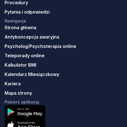
Procedury
Pytania i odpowiedzi
Nawigacja
Strona główna
Antykoncepcja awaryjna
Psycholog/Psychoterapia online
Teleporady online
Kalkulator BMI
Kalendarz Miesiączkowy
Kariera
Mapa strony
Pobierz aplikację