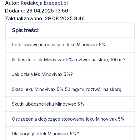
Autor:
Redakcja Erecept.pl
Dodano: 29.04.2025 13:56
Zaktualizowano: 29.08.2025 8:46
Spis treści
Podstawowe informacje o leku Minovivax 5%
Ile kosztuje lek Minovivax 5% roztwór na skórę 100 ml?
Jak działa lek Minovivax 5%?
Skład leku Minovivax 5% 50 mg/ml, roztwór na skórę
Skutki uboczne leku Minovivax 5%
Ostrzeżenia dotyczące stosowania leku Minovivax 5%
Dla kogo jest lek Minovivax 5%?