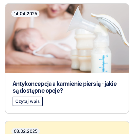
14.04.2025
Antykoncepcja a karmienie piersią - jakie
są dostępne opcje?
Czytaj wpis
03.02.2025