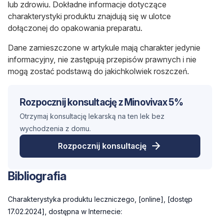
lub zdrowiu. Dokładne informacje dotyczące
charakterystyki produktu znajdują się w
ulotce
dołączonej do opakowania preparatu.
Dane zamieszczone w artykule mają charakter jedynie
informacyjny
, nie zastępują przepisów prawnych i nie
mogą zostać podstawą do
jakichkolwiek roszczeń.
Rozpocznij konsultację z Minovivax 5%
Otrzymaj konsultację lekarską na ten lek bez
wychodzenia z domu.
Rozpocznij konsultację
Bibliografia
Charakterystyka produktu leczniczego, [online], [dostęp
17.02.2024], dostępna w Internecie: