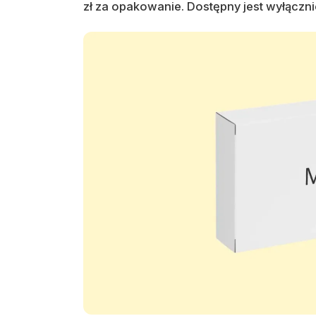
zł za opakowanie. Dostępny jest wyłączn