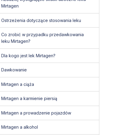
Mirtagen
Ostrzeżenia dotyczące stosowania leku
Co zrobić w przypadku przedawkowania
leku Mirtagen?
Dla kogo jest lek Mirtagen?
Dawkowanie
Mirtagen a ciąża
Mirtagen a karmienie piersią
Mirtagen a prowadzenie pojazdów
Mirtagen a alkohol