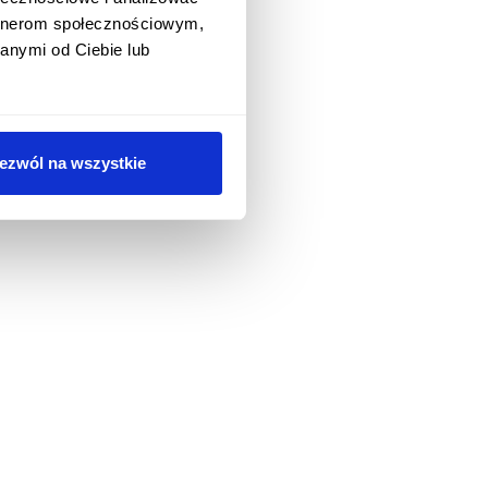
artnerom społecznościowym,
anymi od Ciebie lub
ezwól na wszystkie