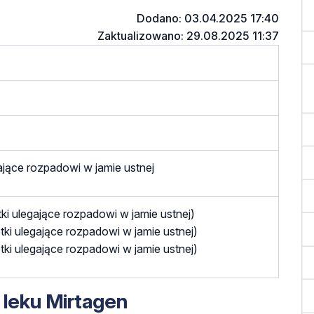
Dodano: 03.04.2025 17:40
Zaktualizowano: 29.08.2025 11:37
gające rozpadowi w jamie ustnej
tki ulegające rozpadowi w jamie ustnej)
tki ulegające rozpadowi w jamie ustnej)
tki ulegające rozpadowi w jamie ustnej)
 leku Mirtagen