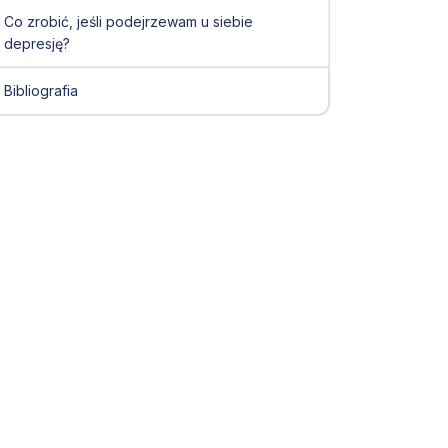
Co zrobić, jeśli podejrzewam u siebie
depresję?
Bibliografia