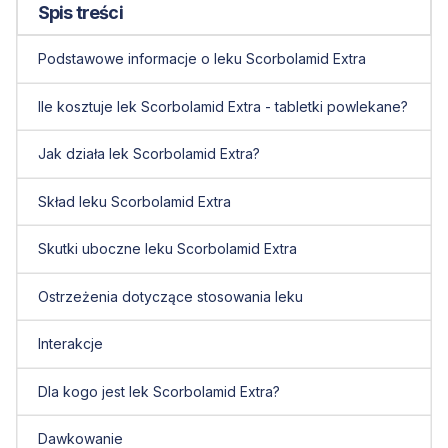
Spis treści
Podstawowe informacje o leku Scorbolamid Extra
Ile kosztuje lek Scorbolamid Extra - tabletki powlekane?
Jak działa lek Scorbolamid Extra?
Skład leku Scorbolamid Extra
Skutki uboczne leku Scorbolamid Extra
Ostrzeżenia dotyczące stosowania leku
Interakcje
Dla kogo jest lek Scorbolamid Extra?
Dawkowanie