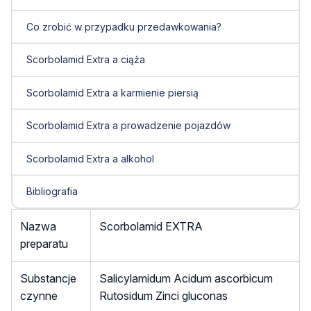
Co zrobić w przypadku przedawkowania?
Scorbolamid Extra a ciąża
Scorbolamid Extra a karmienie piersią
Scorbolamid Extra a prowadzenie pojazdów
Scorbolamid Extra a alkohol
Bibliografia
Nazwa
Scorbolamid EXTRA
preparatu
Substancje
Salicylamidum Acidum ascorbicum
czynne
Rutosidum Zinci gluconas