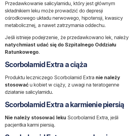
Przedawkowanie salicylamidu, który jest głównym
składnikiem leku może prowadzić do depresji
ośrodkowego układu nerwowego, hipotensji, kwasicy
metabolicznej, a nawet zatrzymania oddechu.
Jeśli istnieje podejrzenie, że przedawkowano lek, należy
natychmiast udać się do Szpitalnego Oddziału
Ratunkowego
.
Scorbolamid Extra a ciąża
Produktu leczniczego Scorbolamid Extra
nie należy
stosować
u kobiet w ciąży, z uwagi na teratogenne
działanie salicylamidu.
Scorbolamid Extra a karmienie piersią
Nie należy stosować leku
Scorbolamid Extra, jeśli
pacjentka karmi piersią.