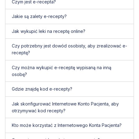
Czym jest e-recepta?
Jakie są zalety e-recepty?
Jak wykupić leki na receptę online?
Czy potrzebny jest dowód osobisty, aby zrealizować e-
receptę?
Czy można wykupić e-receptę wypisaną na inną
osobę?
Gdzie znajdę kod e-recepty?
Jak skonfigurować Internetowe Konto Pacjenta, aby
otrzymywać kod recepty?
Kto może korzystać z Internetowego Konta Pacjenta?