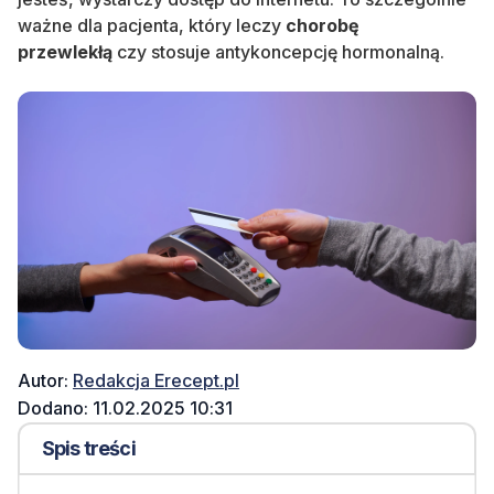
ważne dla pacjenta, który leczy
chorobę
przewlekłą
czy stosuje antykoncepcję hormonalną.
Autor:
Redakcja Erecept.pl
Dodano: 11.02.2025 10:31
Spis treści