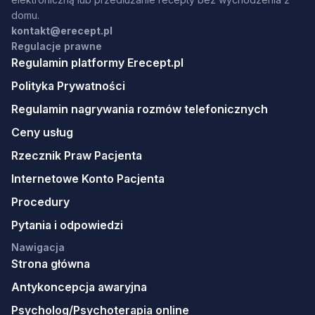
domu.
kontakt@erecept.pl
Regulacje prawne
Regulamin platformy Erecept.pl
Polityka Prywatności
Regulamin nagrywania rozmów telefonicznych
Ceny usług
Rzecznik Praw Pacjenta
Internetowe Konto Pacjenta
Procedury
Pytania i odpowiedzi
Nawigacja
Strona główna
Antykoncepcja awaryjna
Psycholog/Psychoterapia online