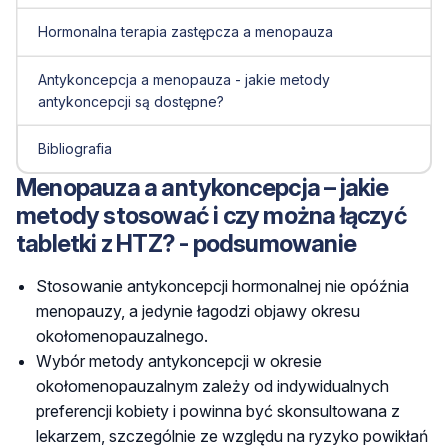
Hormonalna terapia zastępcza a menopauza
Antykoncepcja a menopauza - jakie metody
antykoncepcji są dostępne?
Bibliografia
Menopauza a antykoncepcja – jakie
metody stosować i czy można łączyć
tabletki z HTZ? - podsumowanie
Stosowanie antykoncepcji hormonalnej nie opóźnia
menopauzy, a jedynie łagodzi objawy okresu
okołomenopauzalnego.
Wybór metody antykoncepcji w okresie
okołomenopauzalnym zależy od indywidualnych
preferencji kobiety i powinna być skonsultowana z
lekarzem, szczególnie ze względu na ryzyko powikłań