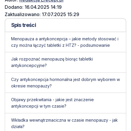
Dodano: 16.04.2025 14:19
Zaktualizowano: 17.07.2025 15:29
Spis treści
Menopauza a antykoncepcja – jakie metody stosować i
czy można łączyć tabletki z HTZ? - podsumowanie
Jak rozpoznać menopauzę biorąc tabletki
antykoncepcyjne?
Czy antykoncepcja hormonalna jest dobrym wyborem w
okresie menopauzy?
Objawy przekwitania - jakie jest znaczenie
antykoncepcji w tym czasie?
Wkładka wewnątrzmaciczna w czasie menopauzy - jak
działa?