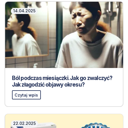
14.04.2025
Ból podczas miesiączki. Jak go zwalczyć?
Jak złagodzić objawy okresu?
Czytaj wpis
22.02.2025