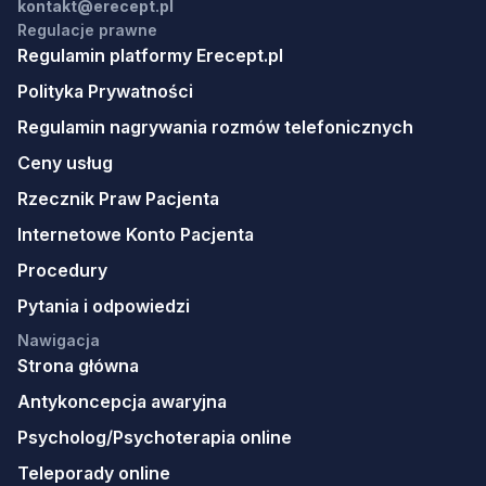
kontakt@erecept.pl
Regulacje prawne
Regulamin platformy Erecept.pl
Polityka Prywatności
Regulamin nagrywania rozmów telefonicznych
Ceny usług
Rzecznik Praw Pacjenta
Internetowe Konto Pacjenta
Procedury
Pytania i odpowiedzi
Nawigacja
Strona główna
Antykoncepcja awaryjna
Psycholog/Psychoterapia online
Teleporady online