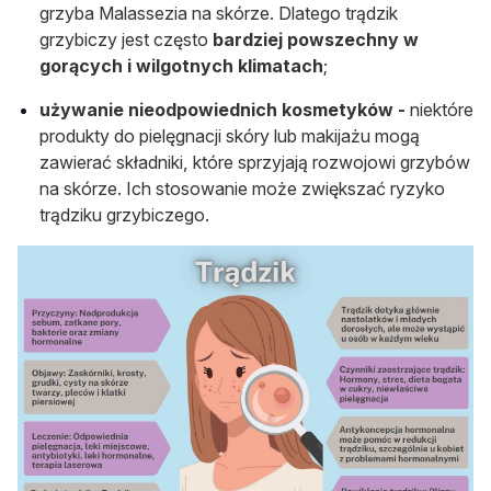
grzyba Malassezia na skórze. Dlatego trądzik
grzybiczy jest często
bardziej powszechny w
gorących i wilgotnych klimatach
;
używanie nieodpowiednich kosmetyków -
niektóre
produkty do pielęgnacji skóry lub makijażu mogą
zawierać składniki, które sprzyjają rozwojowi grzybów
na skórze. Ich stosowanie może zwiększać ryzyko
trądziku grzybiczego.