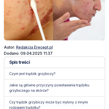
Autor:
Redakcja Erecept.pl
Dodano: 09.04.2025 11:37
Spis treści
Czym jest trądzik grzybiczy?
Jakie są główne przyczyny powstawania trądziku
grzybiczego na skórze?
Czy trądzik grzybiczy może być mylony z innymi
rodzajami trądziku?