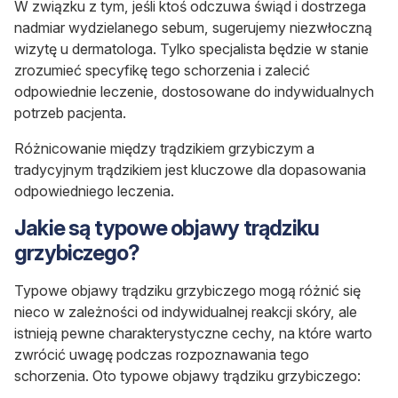
W związku z tym, jeśli ktoś odczuwa świąd i dostrzega
nadmiar wydzielanego sebum, sugerujemy niezwłoczną
wizytę u dermatologa. Tylko specjalista będzie w stanie
zrozumieć specyfikę tego schorzenia i zalecić
odpowiednie leczenie, dostosowane do indywidualnych
potrzeb pacjenta.
Różnicowanie między trądzikiem grzybiczym a
tradycyjnym trądzikiem jest kluczowe dla dopasowania
odpowiedniego leczenia.
Jakie są typowe objawy trądziku
grzybiczego?
Typowe objawy trądziku grzybiczego mogą różnić się
nieco w zależności od indywidualnej reakcji skóry, ale
istnieją pewne charakterystyczne cechy, na które warto
zwrócić uwagę podczas rozpoznawania tego
schorzenia. Oto typowe objawy trądziku grzybiczego: