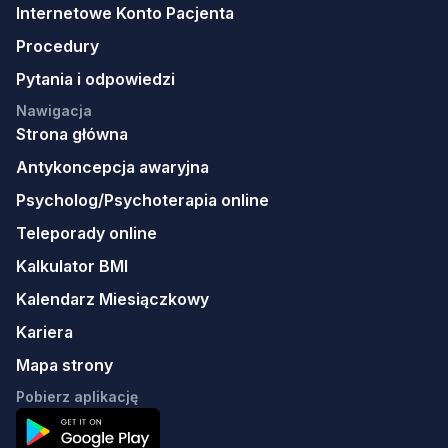
Internetowe Konto Pacjenta
Procedury
Pytania i odpowiedzi
Nawigacja
Strona główna
Antykoncepcja awaryjna
Psycholog/Psychoterapia online
Teleporady online
Kalkulator BMI
Kalendarz Miesiączkowy
Kariera
Mapa strony
Pobierz aplikację