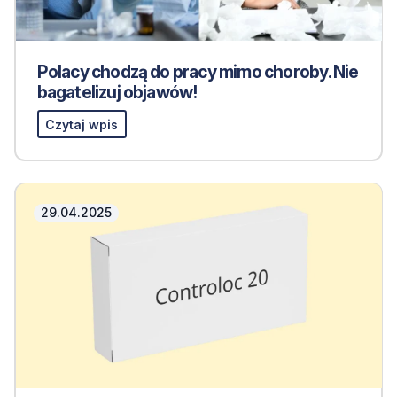
Polacy chodzą do pracy mimo choroby. Nie
bagatelizuj objawów!
Czytaj wpis
29.04.2025