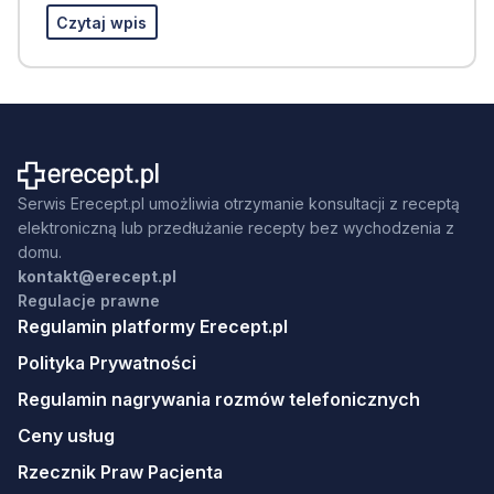
Czytaj wpis
Serwis Erecept.pl umożliwia otrzymanie konsultacji z receptą
elektroniczną lub przedłużanie recepty bez wychodzenia z
domu.
kontakt@erecept.pl
Regulacje prawne
Regulamin platformy Erecept.pl
Polityka Prywatności
Regulamin nagrywania rozmów telefonicznych
Ceny usług
Rzecznik Praw Pacjenta