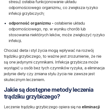
stresu) osłabia funkcjonowanie układu
odpornościowego organizmu, co zwiększa ryzyko
infekcji grzybiczych;
odporność organizmu -
osłabienie układu
odpornościowego, np. w wyniku chorób lub
stosowania niektórych leków, może zwiększyć ryzyko
infekcji.
Chociaż dieta i styl życia mogą wpływać na rozwój
trądziku grzybiczego, to ważne jest zrozumienie, że nie
są one jedynymi czynnikami. Infekcja grzybicza może
wystąpić u osób bez tych czynników ryzyka, a eliminacja
jedynie diety czy zmiana stylu życia nie zawsze jest
skutecznym leczeniem.
Jakie są dostępne metody leczenia
trądziku grzybiczego?
Leczenie trądziku grzybiczego opiera się na
eliminacji