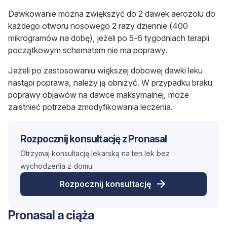
Dawkowanie można zwiększyć do 2 dawek aerozolu do
każdego otworu nosowego 2 razy dziennie (400
mikrogramów na dobę), jeżeli po 5-6 tygodniach terapii
początkowym schematem nie ma poprawy.
Jeżeli po zastosowaniu większej dobowej dawki leku
nastąpi poprawa, należy ją obniżyć. W przypadku braku
poprawy objawów na dawce maksymalnej, może
zaistnieć potrzeba zmodyfikowania leczenia.
Rozpocznij konsultację z Pronasal
Otrzymaj konsultację lekarską na ten lek bez
wychodzenia z domu.
Rozpocznij konsultację
Pronasal a ciąża