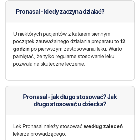
Pronasal - kiedy zaczyna działać?
U niektórych pacjentów z katarem siennym
początek zauważalnego działania preparatu to
12
godzin
po pierwszym zastosowaniu leku. Warto
pamiętać, że tylko regularne stosowanie leku
pozwala na skuteczne leczenie.
Pronasal - jak długo stosować? Jak
długo stosować u dziecka?
Lek Pronasal należy stosować
według zaleceń
lekarza prowadzącego.