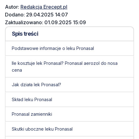
Autor:
Redakcja Erecept.pl
Dodano: 29.04.2025 14:07
Zaktualizowano: 01.09.2025 15:09
Spis treści
Podstawowe informacje o leku Pronasal
Ile kosztuje lek Pronasal? Pronasal aerozol do nosa
cena
Jak działa lek Pronasal?
Skład leku Pronasal
Pronasal zamienniki
Skutki uboczne leku Pronasal