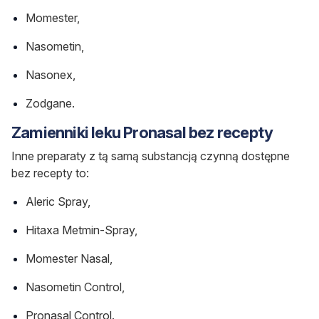
Momester,
Nasometin,
Nasonex,
Zodgane.
Zamienniki leku Pronasal bez recepty
Inne preparaty z tą samą substancją czynną dostępne
bez recepty to:
Aleric Spray,
Hitaxa Metmin-Spray,
Momester Nasal,
Nasometin Control,
Pronasal Control.