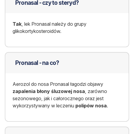
Pronasal - czy to steryd?
Tak
, lek Pronasal należy do grupy
glikokortykosteroidów.
Pronasal - na co?
Aerozol do nosa Pronasal łagodzi objawy
zapalenia błony śluzowej nosa
, zarówno
sezonowego, jak i całorocznego oraz jest
wykorzystywany w leczeniu
polipów nosa
.