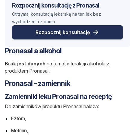
Rozpocznij konsultację z Pronasal
Otrzymaj konsultację lekarską na ten lek bez
wychodzenia z domu.
Rozpocznij konsultację
Pronasal a alkohol
Brak jest danych
na temat interakcji alkoholu z
produktem Pronasal.
Pronasal - zamiennik
Zamienniki leku Pronasal na receptę
Do zamienników produktu Pronasal należą:
Eztom,
Metmin,