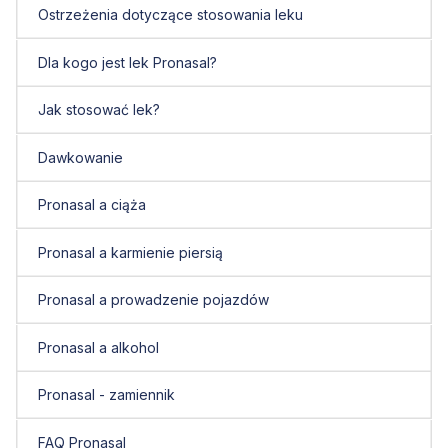
Ostrzeżenia dotyczące stosowania leku
Dla kogo jest lek Pronasal?
Jak stosować lek?
Dawkowanie
Pronasal a ciąża
Pronasal a karmienie piersią
Pronasal a prowadzenie pojazdów
Pronasal a alkohol
Pronasal - zamiennik
FAQ Pronasal