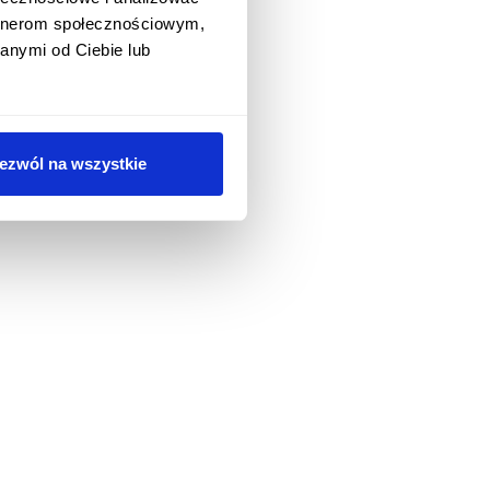
artnerom społecznościowym,
anymi od Ciebie lub
ezwól na wszystkie