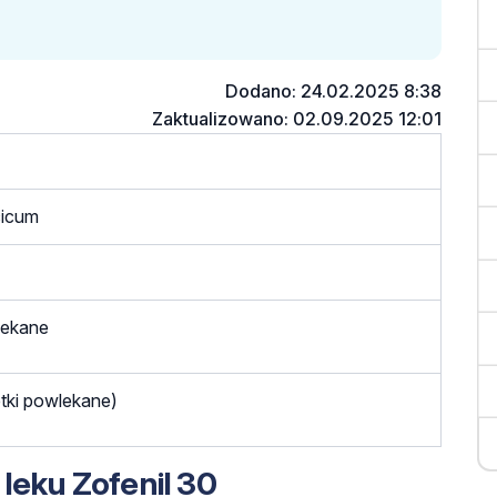
Dodano: 24.02.2025 8:38
Zaktualizowano: 02.09.2025 12:01
cicum
lekane
tki powlekane)
leku Zofenil 30