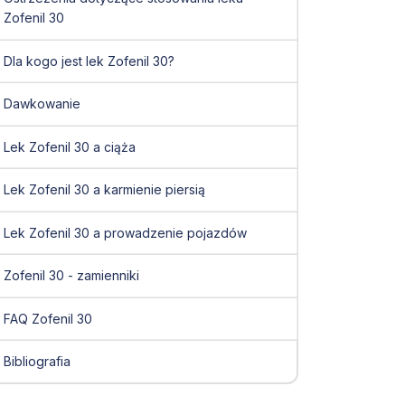
Zofenil 30
Dla kogo jest lek Zofenil 30?
Dawkowanie
Lek Zofenil 30 a ciąża
Lek Zofenil 30 a karmienie piersią
Lek Zofenil 30 a prowadzenie pojazdów
Zofenil 30 - zamienniki
FAQ Zofenil 30
Bibliografia