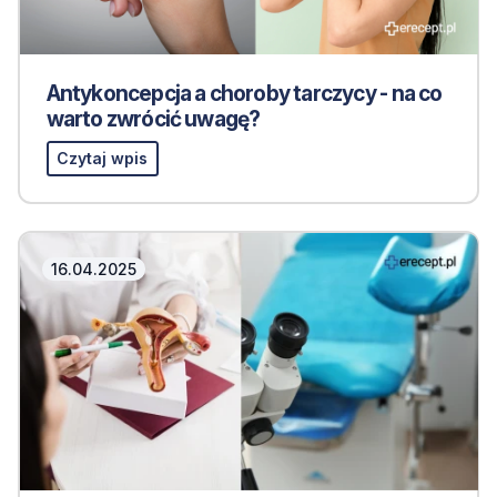
Antykoncepcja a choroby tarczycy - na co
warto zwrócić uwagę?
Czytaj wpis
16.04.2025