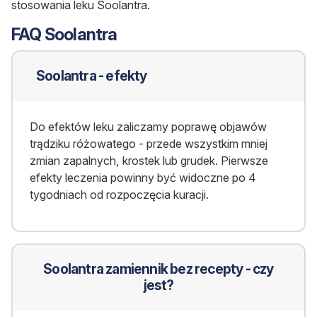
stosowania leku Soolantra.
FAQ Soolantra
Soolantra - efekty
Do efektów leku zaliczamy poprawę objawów
trądziku różowatego - przede wszystkim mniej
zmian zapalnych, krostek lub grudek. Pierwsze
efekty leczenia powinny być widoczne po 4
tygodniach od rozpoczęcia kuracji.
Soolantra zamiennik bez recepty - czy
jest?