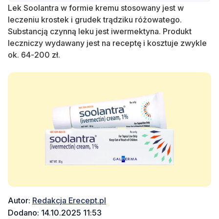
Lek Soolantra w formie kremu stosowany jest w
leczeniu krostek i grudek trądziku różowatego.
Substancją czynną leku jest iwermektyna. Produkt
leczniczy wydawany jest na receptę i kosztuje zwykle
ok. 64-200 zł.
Autor:
Redakcja Erecept.pl
Dodano: 14.10.2025 11:53