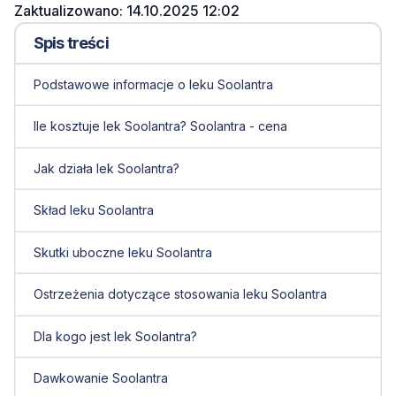
Zaktualizowano: 14.10.2025 12:02
Spis treści
Podstawowe informacje o leku Soolantra
Ile kosztuje lek Soolantra? Soolantra - cena
Jak działa lek Soolantra?
Skład leku Soolantra
Skutki uboczne leku Soolantra
Ostrzeżenia dotyczące stosowania leku Soolantra
Dla kogo jest lek Soolantra?
Dawkowanie Soolantra