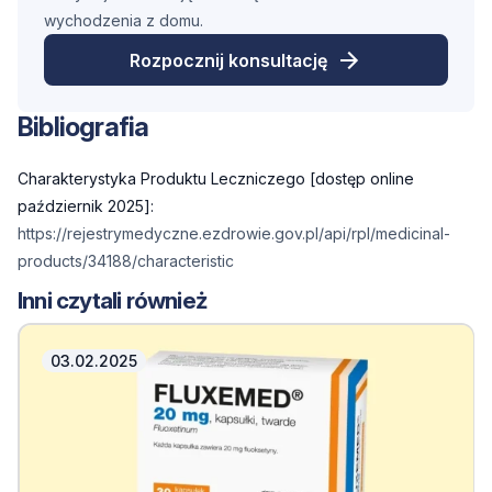
wychodzenia z domu.
Rozpocznij konsultację
Bibliografia
Charakterystyka Produktu Leczniczego [dostęp online
październik 2025]:
https://rejestrymedyczne.ezdrowie.gov.pl/api/rpl/medicinal-
products/34188/characteristic
Inni czytali również
03.02.2025