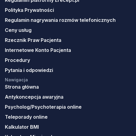
Regulamin platformy Erecept.pl
Polityka Prywatności
Regulamin nagrywania rozmów telefonicznych
Ceny usług
Rzecznik Praw Pacjenta
Internetowe Konto Pacjenta
Procedury
Pytania i odpowiedzi
Nawigacja
Strona główna
Antykoncepcja awaryjna
Psycholog/Psychoterapia online
Teleporady online
Kalkulator BMI