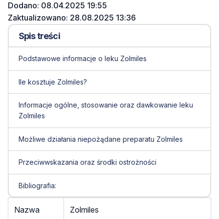
Dodano: 08.04.2025 19:55
Zaktualizowano: 28.08.2025 13:36
Spis treści
Podstawowe informacje o leku Zolmiles
Ile kosztuje Zolmiles?
Informacje ogólne, stosowanie oraz dawkowanie leku
Zolmiles
Możliwe działania niepożądane preparatu Zolmiles
Przeciwwskazania oraz środki ostrożności
Bibliografia:
Nazwa
Zolmiles