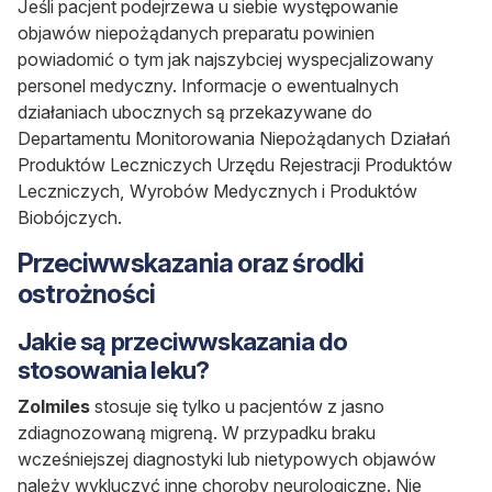
Jeśli pacjent podejrzewa u siebie występowanie
objawów niepożądanych preparatu powinien
powiadomić o tym jak najszybciej wyspecjalizowany
personel medyczny. Informacje o ewentualnych
działaniach ubocznych są przekazywane do
Departamentu Monitorowania Niepożądanych Działań
Produktów Leczniczych Urzędu Rejestracji Produktów
Leczniczych, Wyrobów Medycznych i Produktów
Biobójczych.
Przeciwwskazania oraz środki
ostrożności
Jakie są przeciwwskazania do
stosowania leku?
Zolmiles
stosuje się tylko u pacjentów z jasno
zdiagnozowaną migreną. W przypadku braku
wcześniejszej diagnostyki lub nietypowych objawów
należy wykluczyć inne choroby neurologiczne. Nie