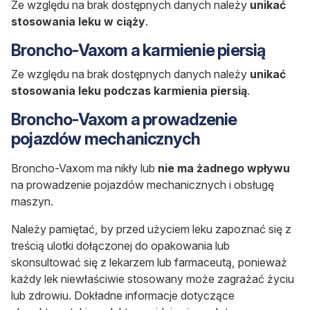
Ze względu na brak dostępnych danych należy
unikać
stosowania leku w ciąży
.
Broncho-Vaxom a karmienie piersią
Ze względu na brak dostępnych danych należy
unikać
stosowania leku podczas karmienia piersią
.
Broncho-Vaxom a prowadzenie
pojazdów mechanicznych
Broncho-Vaxom ma nikły lub
nie ma żadnego wpływu
na prowadzenie pojazdów mechanicznych i obsługę
maszyn.
Należy pamiętać, by przed użyciem leku zapoznać się z
treścią ulotki dołączonej do opakowania lub
skonsultować się z lekarzem lub farmaceutą, ponieważ
każdy lek niewłaściwie stosowany może zagrażać życiu
lub zdrowiu. Dokładne informacje dotyczące