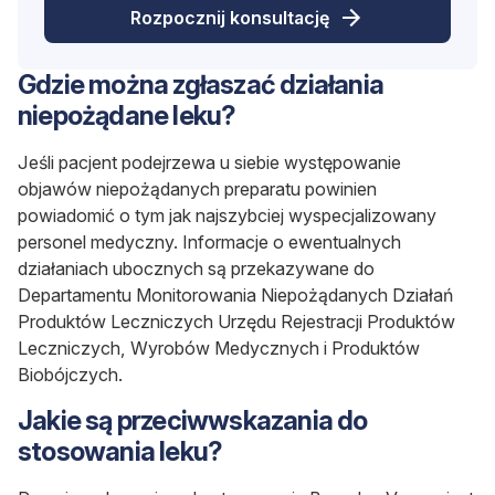
Rozpocznij konsultację
Gdzie można zgłaszać działania
niepożądane leku?
Jeśli pacjent podejrzewa u siebie występowanie
objawów niepożądanych preparatu powinien
powiadomić o tym jak najszybciej wyspecjalizowany
personel medyczny. Informacje o ewentualnych
działaniach ubocznych są przekazywane do
Departamentu Monitorowania Niepożądanych Działań
Produktów Leczniczych Urzędu Rejestracji Produktów
Leczniczych, Wyrobów Medycznych i Produktów
Biobójczych.
Jakie są przeciwwskazania do
stosowania leku?