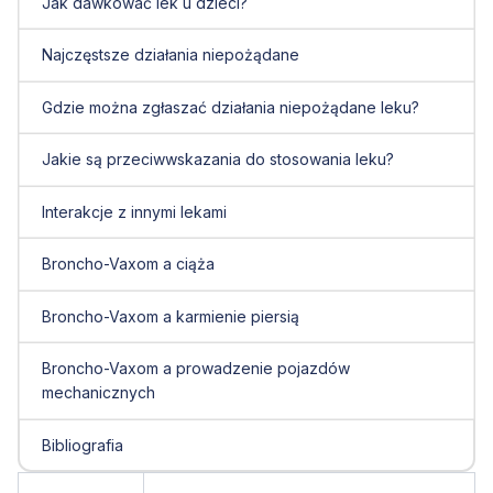
Jak dawkować lek u dzieci?
Najczęstsze działania niepożądane
Gdzie można zgłaszać działania niepożądane leku?
Jakie są przeciwwskazania do stosowania leku?
Interakcje z innymi lekami
Broncho-Vaxom a ciąża
Broncho-Vaxom a karmienie piersią
Broncho-Vaxom a prowadzenie pojazdów
mechanicznych
Bibliografia