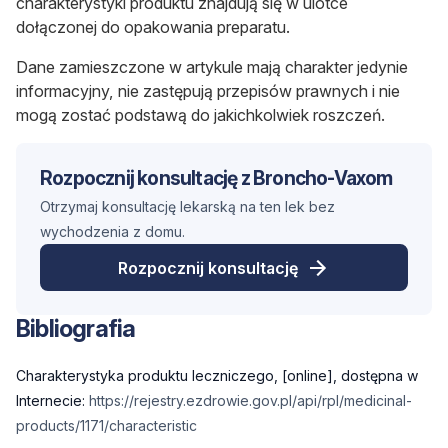
charakterystyki produktu znajdują się w ulotce
dołączonej do opakowania preparatu.
Dane zamieszczone w artykule mają charakter jedynie
informacyjny, nie zastępują przepisów prawnych i nie
mogą zostać podstawą do jakichkolwiek roszczeń.
Rozpocznij konsultację z Broncho-Vaxom
Otrzymaj konsultację lekarską na ten lek bez
wychodzenia z domu.
Rozpocznij konsultację
Bibliografia
Charakterystyka produktu leczniczego, [online], dostępna w
Internecie:
https://rejestry.ezdrowie.gov.pl/api/rpl/medicinal-
products/1171/characteristic