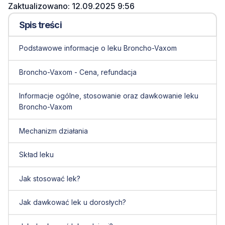
Zaktualizowano: 12.09.2025 9:56
Spis treści
Podstawowe informacje o leku Broncho-Vaxom
Broncho-Vaxom - Cena, refundacja
Informacje ogólne, stosowanie oraz dawkowanie leku
Broncho-Vaxom
Mechanizm działania
Skład leku
Jak stosować lek?
Jak dawkować lek u dorosłych?