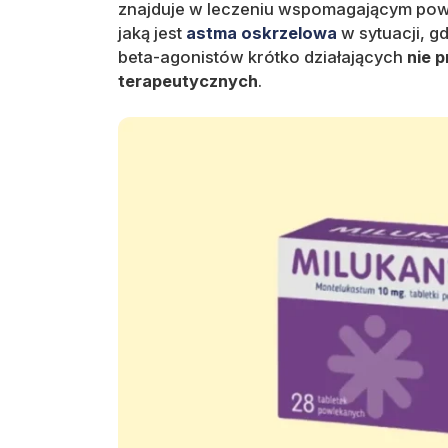
znajduje w leczeniu wspomagającym pow
jaką jest
astma oskrzelowa
w sytuacji, 
beta-agonistów krótko działających
nie 
terapeutycznych
.