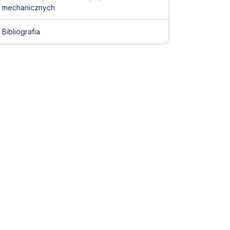
mechanicznych
Bibliografia