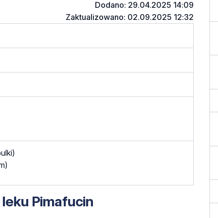
Dodano: 29.04.2025 14:09
Zaktualizowano: 02.09.2025 12:32
ulki)
em)
 leku Pimafucin