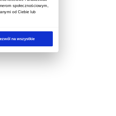
artnerom społecznościowym,
anymi od Ciebie lub
ezwól na wszystkie