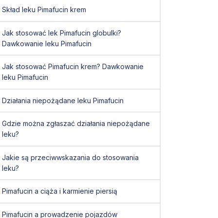
Skład leku Pimafucin krem
Jak stosować lek Pimafucin globulki?
Dawkowanie leku Pimafucin
Jak stosować Pimafucin krem? Dawkowanie
leku Pimafucin
Działania niepożądane leku Pimafucin
Gdzie można zgłaszać działania niepożądane
leku?
Jakie są przeciwwskazania do stosowania
leku?
Pimafucin a ciąża i karmienie piersią
Pimafucin a prowadzenie pojazdów