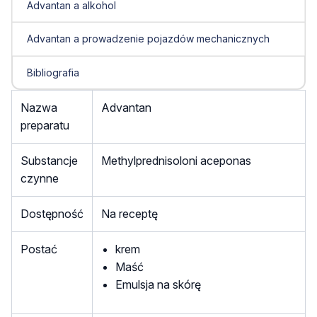
Advantan a alkohol
Advantan a prowadzenie pojazdów mechanicznych
Bibliografia
Nazwa
Advantan
preparatu
Substancje
Methylprednisoloni aceponas
czynne
Dostępność
Na receptę
Postać
krem
Maść
Emulsja na skórę