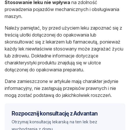
Stosowanie leku
nie wpływa
na zdolność
prowadzenia pojazdów mechanicznych i obsługiwania
maszyn.
Należy pamiętać, by przed użyciem leku zapoznać się z
treścią ulotki dołączonej do opakowania lub
skonsultować się z lekarzem lub farmaceutą, ponieważ
każdy lek niewłaściwie stosowany może zagrażać życiu
lub zdrowiu. Dokładne informacje dotyczące
charakterystyki produktu znajdują się w ulotce
dołączonej do opakowania preparatu.
Dane zamieszczone w artykule mają charakter jedynie
informacyjny, nie zastępują przepisów prawnych i nie
mogą zostać podstawą do jakichkolwiek roszczeń.
Rozpocznij konsultację z Advantan
Otrzymaj konsultację lekarską na ten lek bez
wychodzenia z domu.