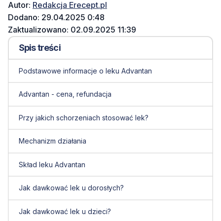
Autor:
Redakcja Erecept.pl
Dodano: 29.04.2025 0:48
Zaktualizowano: 02.09.2025 11:39
Spis treści
Podstawowe informacje o leku Advantan
Advantan - cena, refundacja
Przy jakich schorzeniach stosować lek?
Mechanizm działania
Skład leku Advantan
Jak dawkować lek u dorosłych?
Jak dawkować lek u dzieci?