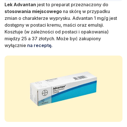
Lek Advantan
jest to preparat przeznaczony do
stosowania miejscowego
na skórę w przypadku
zmian o charakterze wyprysku. Advantan 1 mg/g jest
dostępny w postaci kremu, maści oraz emulsji.
Kosztuje (w zależności od postaci i opakowania)
między 25 a 37 złotych. Może być zakupiony
wyłącznie
na receptę.