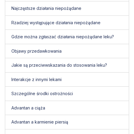
Najczęstsze działania niepożądane
Rzadziej występujące działania niepożądane
Gdzie można zgłaszać działania niepożądane leku?
Objawy przedawkowania
Jakie są przeciwwskazania do stosowania leku?
Interakcje z innymi lekami
Szczególne środki ostrożności
Advantan a ciąża
Advantan a karmienie piersią