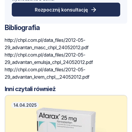
Rozpocznij konsultację
Bibliografia
http://chpl.com.pl/data_files/2012-05-
29_advantan_masc_chpl_24052012.pdf
http://chpl.com.pl/data_files/2012-05-
29_advantan_emulsja_chpl_24052012.pdf
http://chpl.com.pl/data_files/2012-05-
29_advantan_krem_chpl__24052012.pdf
Inni czytali również
14.04.2025