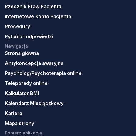
Rzecznik Praw Pacjenta
Internetowe Konto Pacjenta
Procedury
Pytania i odpowiedzi
Nawigacja
Strona główna
Antykoncepcja awaryjna
Psycholog/Psychoterapia online
Teleporady online
Kalkulator BMI
Kalendarz Miesiączkowy
Kariera
Mapa strony
Pobierz aplikację