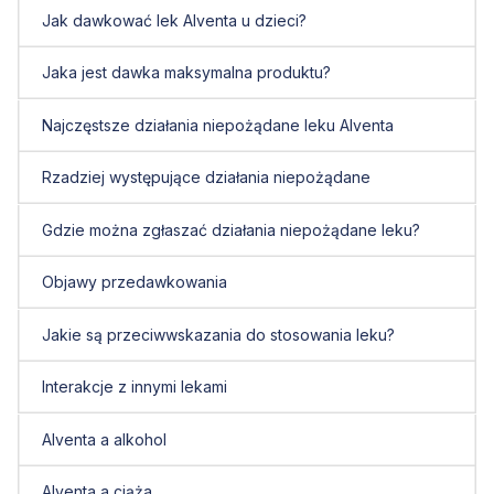
Jak dawkować lek Alventa u dzieci?
Jaka jest dawka maksymalna produktu?
Najczęstsze działania niepożądane leku Alventa
Rzadziej występujące działania niepożądane
Gdzie można zgłaszać działania niepożądane leku?
Objawy przedawkowania
Jakie są przeciwwskazania do stosowania leku?
Interakcje z innymi lekami
Alventa a alkohol
Alventa a ciąża