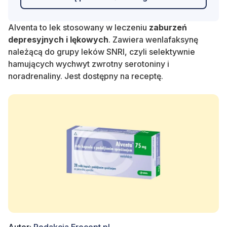
Alventa to lek stosowany w leczeniu
zaburzeń
depresyjnych i lękowych
. Zawiera wenlafaksynę
należącą do grupy leków SNRI, czyli selektywnie
hamujących wychwyt zwrotny serotoniny i
noradrenaliny. Jest dostępny na receptę.