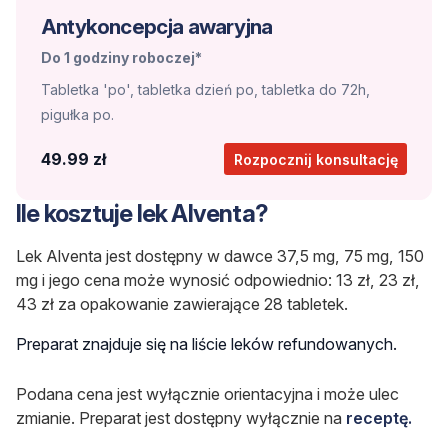
Antykoncepcja awaryjna
Do 1 godziny roboczej*
Tabletka 'po', tabletka dzień po, tabletka do 72h,
pigułka po.
49.99 zł
Rozpocznij konsultację
Ile kosztuje lek Alventa?
Lek Alventa jest dostępny w dawce 37,5 mg, 75 mg, 150
mg i jego cena może wynosić odpowiednio: 13 zł, 23 zł,
43 zł za opakowanie zawierające 28 tabletek.
Preparat znajduje się na liście leków refundowanych.
Podana cena jest wyłącznie orientacyjna i może ulec
zmianie. Preparat jest dostępny wyłącznie na
receptę.