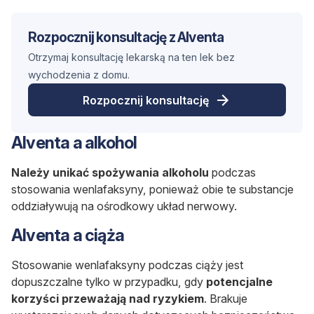
Rozpocznij konsultację z Alventa
Otrzymaj konsultację lekarską na ten lek bez
wychodzenia z domu.
Rozpocznij konsultację
Alventa a alkohol
Należy unikać spożywania alkoholu
podczas
stosowania wenlafaksyny, ponieważ obie te substancje
oddziaływują na ośrodkowy układ nerwowy.
Alventa a ciąża
Stosowanie wenlafaksyny podczas ciąży jest
dopuszczalne tylko w przypadku, gdy
potencjalne
korzyści przeważają nad ryzykiem
. Brakuje