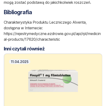
mogą zostać podstawą do jakichkolwiek roszczeń.
Bibliografia
Charakterystyka Produktu Leczniczego Alventa,
dostępna w Internecie:
https://rejestrymedyczne.ezdrowie.gov.pl/api/rpl/medicin
al-products/17620/characteristic
Inni czytali również
11.04.2025