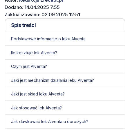
Autor:
Redakcja Erecept.pl
Dodano: 14.04.2025 7:55
Zaktualizowano: 02.09.2025 12:51
Spis treści
Podstawowe informacje o leku Alventa
Ile kosztuje lek Alventa?
Czym jest Alventa?
Jaki jest mechanizm działania leku Alventa?
Jaki jest skład leku Alventa?
Jak stosować lek Alventa?
Jak dawkować lek Alventa u dorosłych?