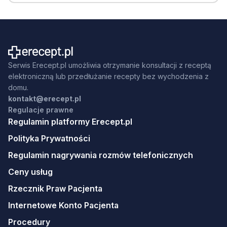
Serwis Erecept.pl umożliwia otrzymanie konsultacji z receptą
elektroniczną lub przedłużanie recepty bez wychodzenia z
domu.
kontakt@erecept.pl
Regulacje prawne
Regulamin platformy Erecept.pl
Polityka Prywatności
Regulamin nagrywania rozmów telefonicznych
Ceny usług
Rzecznik Praw Pacjenta
Internetowe Konto Pacjenta
Procedury