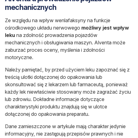
mechanicznych
Ze względu na wpływ wenlafaksyny na funkcje
ośrodkowego układu nerwowego
możliwy jest wpływ
leku
na zdolność prowadzenia pojazdów
mechanicznych i obsługiwania maszyn. Alventa może
zaburzać proces oceny, myślenia i zdolności
motoryczne.
Należy pamiętać, by przed użyciem leku zapoznać się z
treścią ulotki dołączonej do opakowania lub
skonsultować się z lekarzem lub farmaceutą, ponieważ
każdy lek niewłaściwie stosowany może zagrażać życiu
lub zdrowiu. Dokładne informacje dotyczące
charakterystyki produktu znajdują się w ulotce
dołączonej do opakowania preparatu.
Dane zamieszczone w artykule mają charakter jedynie
informacyjny, nie zastępują przepisów prawnych i nie