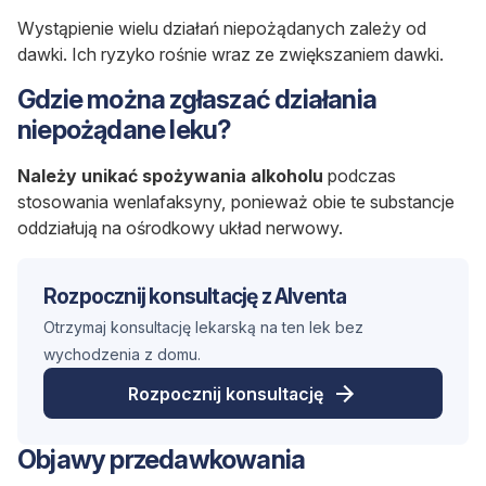
Wystąpienie wielu działań niepożądanych zależy od
dawki. Ich ryzyko rośnie wraz ze zwiększaniem dawki.
Gdzie można zgłaszać działania
niepożądane leku?
Należy unikać spożywania alkoholu
podczas
stosowania wenlafaksyny, ponieważ obie te substancje
oddziałują na ośrodkowy układ nerwowy.
Rozpocznij konsultację z Alventa
Otrzymaj konsultację lekarską na ten lek bez
wychodzenia z domu.
Rozpocznij konsultację
Objawy przedawkowania