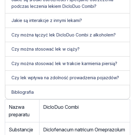
podczas leczenia lekiem DicloDuo Combi?
Jakie są interakcje z innymi lekami?
Czy można łączyć lek DicloDuo Combi z alkoholem?
Czy można stosować lek w ciąży?
Czy można stosować lek w trakcie karmienia piersią?
Czy lek wpływa na zdolność prowadzenia pojazdów?
Bibliografia
Nazwa
DicloDuo Combi
preparatu
Substancje
Diclofenacum natricum Omeprazolum