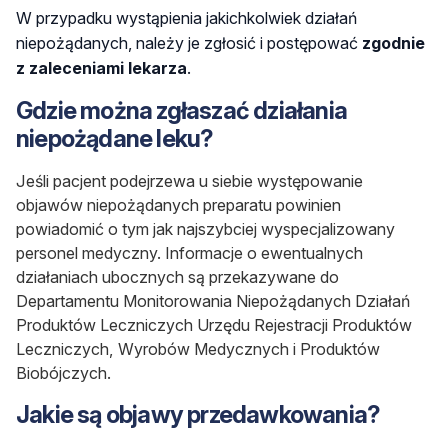
W przypadku wystąpienia jakichkolwiek działań
niepożądanych, należy je zgłosić i postępować
zgodnie
z zaleceniami lekarza
.
Gdzie można zgłaszać działania
niepożądane leku?
Jeśli pacjent podejrzewa u siebie występowanie
objawów niepożądanych preparatu powinien
powiadomić o tym jak najszybciej wyspecjalizowany
personel medyczny. Informacje o ewentualnych
działaniach ubocznych są przekazywane do
Departamentu Monitorowania Niepożądanych Działań
Produktów Leczniczych Urzędu Rejestracji Produktów
Leczniczych, Wyrobów Medycznych i Produktów
Biobójczych.
Jakie są objawy przedawkowania?