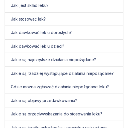
Jaki jest skład leku?
Jak stosować lek?
Jak dawkować lek u dorosłych?
Jak dawkować lek u dzieci?
Jakie są najczęstsze działania niepożądane?
Jakie są rzadziej występujące działania niepożądane?
Gdzie można zgłaszać działania niepożądane leku?
Jakie są objawy przedawkowania?
Jakie są przeciwwskazania do stosowania leku?
Jakie są środki ostrożności i specjalne ostrzeżenia