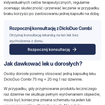
indywidualnych celów terapeutycznych, regularnie
oceniając skuteczność i przerwać leczenie w przypadku
braku korzyści po zastosowaniu jednej kapsułki na dobę.
Rozpocznij konsultację z DicloDuo Combi
Otrzymaj konsultację lekarską na ten lek bez
wychodzenia z domu.
Rozpocznij konsultację
Jak dawkować lek u dorosłych?
Osoby dorosłe powinny stosować jedną kapsułkę leku
DicloDuo Combi 75 mg + 20 mg 1 raz dziennie.
W przypadku, gdy przyjmowanie produktu leczniczego
raz dziennie nie skutkuje pełnym wyrównaniem objawów,
może być konieczna zmiana schematu na jeden lub