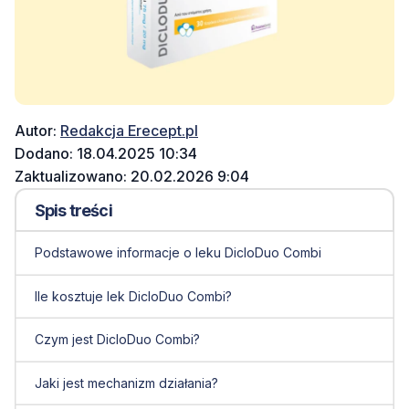
Autor:
Redakcja Erecept.pl
Dodano: 18.04.2025 10:34
Zaktualizowano: 20.02.2026 9:04
Spis treści
Podstawowe informacje o leku DicloDuo Combi
Ile kosztuje lek DicloDuo Combi?
Czym jest DicloDuo Combi?
Jaki jest mechanizm działania?