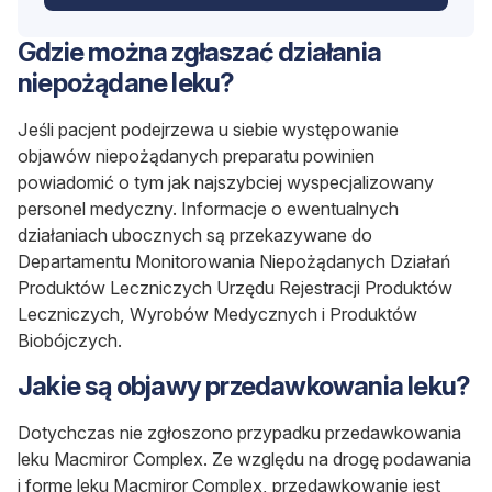
Gdzie można zgłaszać działania
niepożądane leku?
Jeśli pacjent podejrzewa u siebie występowanie
objawów niepożądanych preparatu powinien
powiadomić o tym jak najszybciej wyspecjalizowany
personel medyczny. Informacje o ewentualnych
działaniach ubocznych są przekazywane do
Departamentu Monitorowania Niepożądanych Działań
Produktów Leczniczych Urzędu Rejestracji Produktów
Leczniczych, Wyrobów Medycznych i Produktów
Biobójczych.
Jakie są objawy przedawkowania leku?
Dotychczas nie zgłoszono przypadku przedawkowania
leku Macmiror Complex. Ze względu na drogę podawania
i formę leku Macmiror Complex, przedawkowanie jest