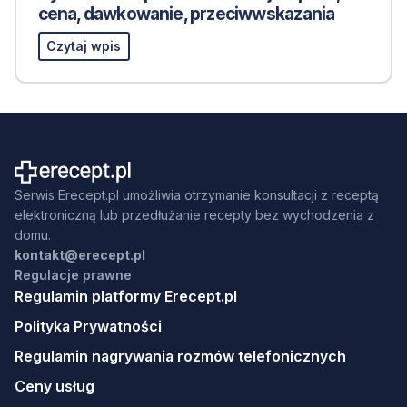
cena, dawkowanie, przeciwwskazania
Czytaj wpis
Serwis Erecept.pl umożliwia otrzymanie konsultacji z receptą
elektroniczną lub przedłużanie recepty bez wychodzenia z
domu.
kontakt@erecept.pl
Regulacje prawne
Regulamin platformy Erecept.pl
Polityka Prywatności
Regulamin nagrywania rozmów telefonicznych
Ceny usług