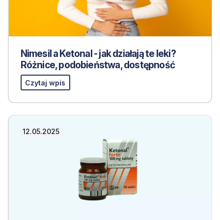
Nimesil a Ketonal - jak działają te leki?
Różnice, podobieństwa, dostępność
Czytaj wpis
12.05.2025