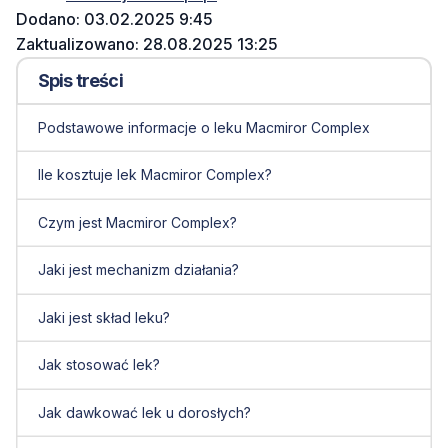
Dodano: 03.02.2025 9:45
Zaktualizowano: 28.08.2025 13:25
Spis treści
Podstawowe informacje o leku Macmiror Complex
Ile kosztuje lek Macmiror Complex?
Czym jest Macmiror Complex?
Jaki jest mechanizm działania?
Jaki jest skład leku?
Jak stosować lek?
Jak dawkować lek u dorosłych?