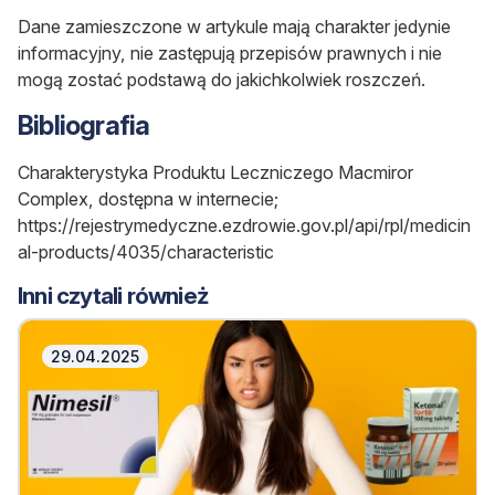
Dane zamieszczone w artykule mają charakter jedynie
informacyjny, nie zastępują przepisów prawnych i nie
mogą zostać podstawą do jakichkolwiek roszczeń.
Bibliografia
Charakterystyka Produktu Leczniczego Macmiror
Complex, dostępna w internecie;
https://rejestrymedyczne.ezdrowie.gov.pl/api/rpl/medicin
al-products/4035/characteristic
Inni czytali również
29.04.2025