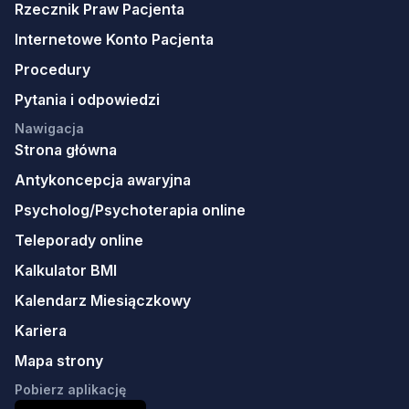
Rzecznik Praw Pacjenta
Internetowe Konto Pacjenta
Procedury
Pytania i odpowiedzi
Nawigacja
Strona główna
Antykoncepcja awaryjna
Psycholog/Psychoterapia online
Teleporady online
Kalkulator BMI
Kalendarz Miesiączkowy
Kariera
Mapa strony
Pobierz aplikację