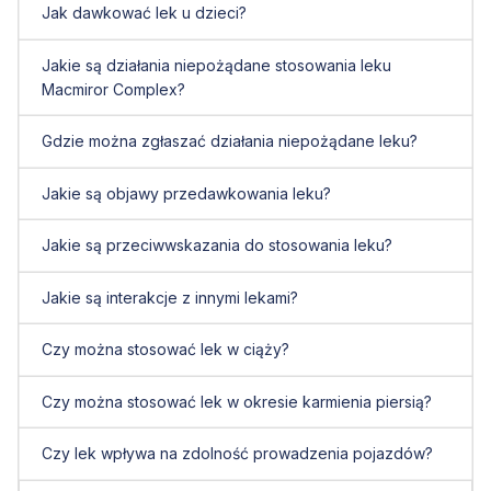
Jak dawkować lek u dzieci?
Jakie są działania niepożądane stosowania leku
Macmiror Complex?
Gdzie można zgłaszać działania niepożądane leku?
Jakie są objawy przedawkowania leku?
Jakie są przeciwwskazania do stosowania leku?
Jakie są interakcje z innymi lekami?
Czy można stosować lek w ciąży?
Czy można stosować lek w okresie karmienia piersią?
Czy lek wpływa na zdolność prowadzenia pojazdów?