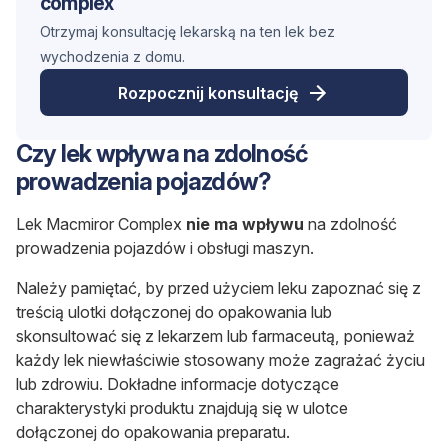
complex
Otrzymaj konsultację lekarską na ten lek bez
wychodzenia z domu.
Rozpocznij konsultację
Czy lek wpływa na zdolność
prowadzenia pojazdów?
Lek Macmiror Complex
nie ma wpływu
na zdolność
prowadzenia pojazdów i obsługi maszyn.
Należy pamiętać, by przed użyciem leku zapoznać się z
treścią ulotki dołączonej do opakowania lub
skonsultować się z lekarzem lub farmaceutą, ponieważ
każdy lek niewłaściwie stosowany może zagrażać życiu
lub zdrowiu. Dokładne informacje dotyczące
charakterystyki produktu znajdują się w ulotce
dołączonej do opakowania preparatu.