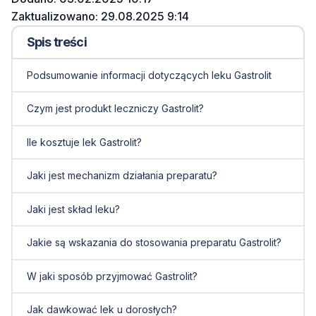
Zaktualizowano: 29.08.2025 9:14
Spis treści
Podsumowanie informacji dotyczących leku Gastrolit
Czym jest produkt leczniczy Gastrolit?
Ile kosztuje lek Gastrolit?
Jaki jest mechanizm działania preparatu?
Jaki jest skład leku?
Jakie są wskazania do stosowania preparatu Gastrolit?
W jaki sposób przyjmować Gastrolit?
Jak dawkować lek u dorosłych?