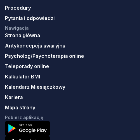
Procedury
Pytania i odpowiedzi
Nawigacja
Strona główna
Antykoncepcja awaryjna
Psycholog/Psychoterapia online
Teleporady online
Kalkulator BMI
Kalendarz Miesiączkowy
Kariera
Mapa strony
Pobierz aplikację