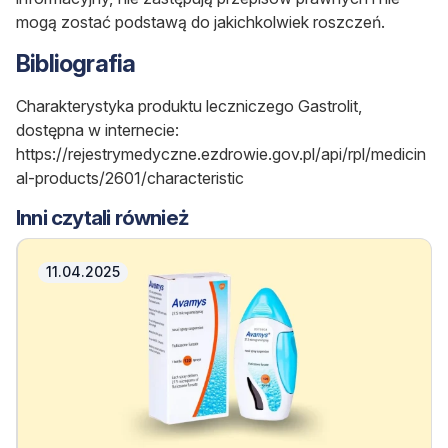
mogą zostać podstawą do jakichkolwiek roszczeń.
Bibliografia
Charakterystyka produktu leczniczego Gastrolit,
dostępna w internecie:
https://rejestrymedyczne.ezdrowie.gov.pl/api/rpl/medicin
al-products/2601/characteristic
Inni czytali również
11.04.2025