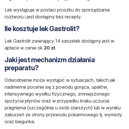
Lek występuje w postaci proszku do sporządzania
roztworu i jest dostępny bez recepty.
Ile kosztuje lek Gastrolit?
Lek Gastrolit zwierający 14 saszetek dostępny jest w
aptece w cenie ok
20 zł.
Jaki jest mechanizm działania
preparatu?
Odwodnienie może wystąpić w sytuacjach, takich jak
nadmierne pocenie się z powodu gorąca, upałów,
intensywnego wysiłku fizycznego, zmniejszonego
spożycia płynów oraz w przypadku braku uczucia
pragnienia (szczególnie u osób starszych) lub w wyniku
zaburzeń ze strony przewodu pokarmowego tj. wymioty
oraz biegunka.