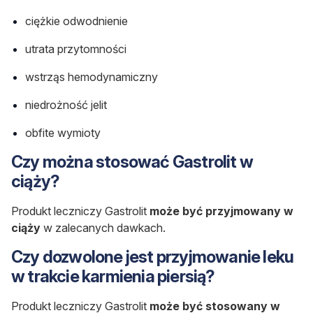
ciężkie odwodnienie
utrata przytomności
wstrząs hemodynamiczny
niedrożność jelit
obfite wymioty
Czy można stosować Gastrolit w
ciąży?
Produkt leczniczy Gastrolit
może być
przyjmowany w
ciąży
w zalecanych dawkach.
Czy dozwolone jest przyjmowanie leku
w trakcie karmienia piersią?
Produkt leczniczy Gastrolit
może być stosowany w