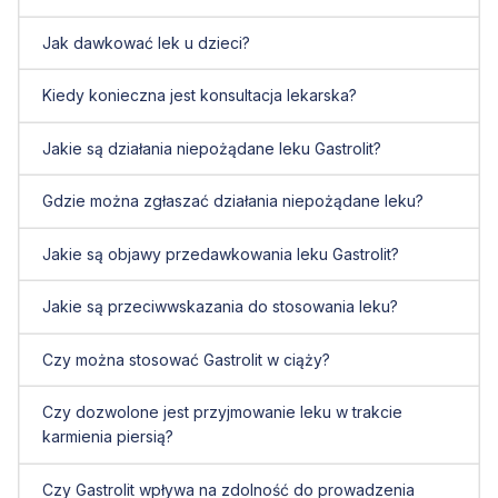
Jak dawkować lek u dzieci?
Kiedy konieczna jest konsultacja lekarska?
Jakie są działania niepożądane leku Gastrolit?
Gdzie można zgłaszać działania niepożądane leku?
Jakie są objawy przedawkowania leku Gastrolit?
Jakie są przeciwwskazania do stosowania leku?
Czy można stosować Gastrolit w ciąży?
Czy dozwolone jest przyjmowanie leku w trakcie
karmienia piersią?
Czy Gastrolit wpływa na zdolność do prowadzenia