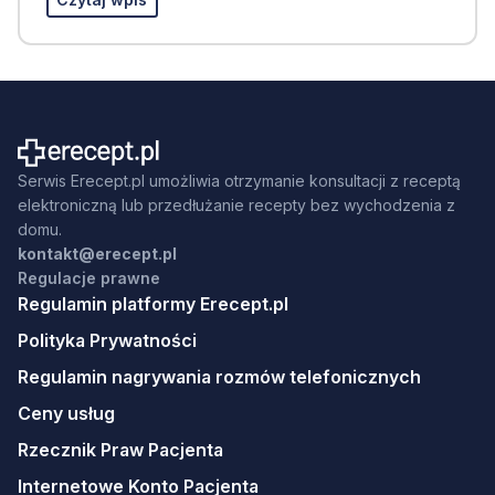
Serwis Erecept.pl umożliwia otrzymanie konsultacji z receptą
elektroniczną lub przedłużanie recepty bez wychodzenia z
domu.
kontakt@erecept.pl
Regulacje prawne
Regulamin platformy Erecept.pl
Polityka Prywatności
Regulamin nagrywania rozmów telefonicznych
Ceny usług
Rzecznik Praw Pacjenta
Internetowe Konto Pacjenta