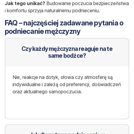
Jak tego unikać?
Budowanie poczucia bezpieczeństwa
i komfortu sprzyja naturalnemu podnieceniu.
FAQ – najczęściej zadawane pytania o
podniecanie mężczyzny
Czy każdy mężczyzna reaguje na te
same bodźce?
Nie, reakcje na dotyk, słowa czy atmosferę są
indywidualne i zależą od preferencji, doświadczeń
oraz aktualnego samopoczucia.