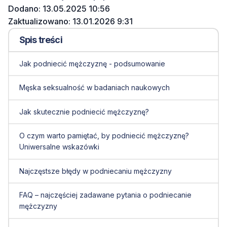
Dodano: 13.05.2025 10:56
Zaktualizowano: 13.01.2026 9:31
Spis treści
Jak podniecić mężczyznę - podsumowanie
Męska seksualność w badaniach naukowych
Jak skutecznie podniecić mężczyznę?
O czym warto pamiętać, by podniecić mężczyznę?
Uniwersalne wskazówki
Najczęstsze błędy w podniecaniu mężczyzny
FAQ – najczęściej zadawane pytania o podniecanie
mężczyzny