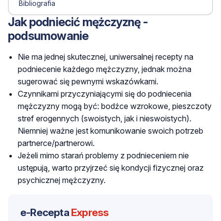
Bibliografia
Jak podniecić mężczyznę -
podsumowanie
Nie ma jednej skutecznej, uniwersalnej recepty na
podniecenie każdego mężczyzny, jednak można
sugerować się pewnymi wskazówkami.
Czynnikami przyczyniającymi się do podniecenia
mężczyzny mogą być: bodźce wzrokowe, pieszczoty
stref erogennych (swoistych, jak i nieswoistych).
Niemniej ważne jest komunikowanie swoich potrzeb
partnerce/partnerowi.
Jeżeli mimo starań problemy z podnieceniem nie
ustępują, warto przyjrzeć się kondycji fizycznej oraz
psychicznej mężczyzny.
e-Recepta
Express