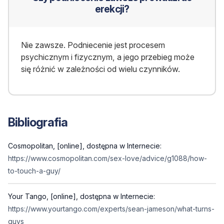
erekcji?
Nie zawsze. Podniecenie jest procesem
psychicznym i fizycznym, a jego przebieg może
się różnić w zależności od wielu czynników.
Bibliografia
Cosmopolitan, [online], dostępna w Internecie:
https://www.cosmopolitan.com/sex-love/advice/g1088/how-
to-touch-a-guy/
Your Tango, [online], dostępna w Internecie:
https://www.yourtango.com/experts/sean-jameson/what-turns-
guys