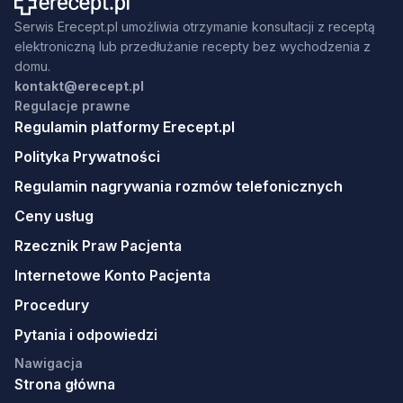
Serwis Erecept.pl umożliwia otrzymanie konsultacji z receptą
elektroniczną lub przedłużanie recepty bez wychodzenia z
domu.
kontakt@erecept.pl
Regulacje prawne
Regulamin platformy Erecept.pl
Polityka Prywatności
Regulamin nagrywania rozmów telefonicznych
Ceny usług
Rzecznik Praw Pacjenta
Internetowe Konto Pacjenta
Procedury
Pytania i odpowiedzi
Nawigacja
Strona główna