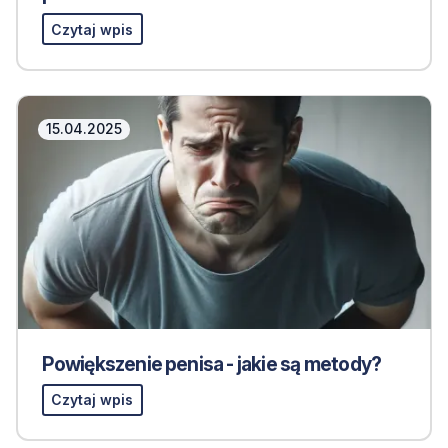
Czytaj wpis
15.04.2025
Powiększenie penisa - jakie są metody?
Czytaj wpis