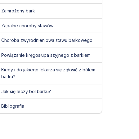
Zamrożony bark
Zapalne choroby stawów
Choroba zwyrodnieniowa stawu barkowego
Powiązanie kręgosłupa szyjnego z barkiem
Kiedy i do jakiego lekarza się zgłosić z bólem
barku?
Jak się leczy ból barku?
Bibliografia