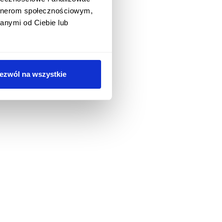
artnerom społecznościowym,
anymi od Ciebie lub
ezwól na wszystkie