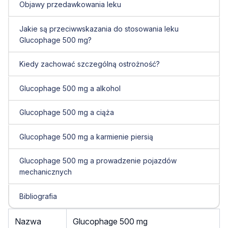
Objawy przedawkowania leku
Jakie są przeciwwskazania do stosowania leku
Glucophage 500 mg?
Kiedy zachować szczególną ostrożność?
Glucophage 500 mg a alkohol
Glucophage 500 mg a ciąża
Glucophage 500 mg a karmienie piersią
Glucophage 500 mg a prowadzenie pojazdów
mechanicznych
Bibliografia
Nazwa
Glucophage 500 mg