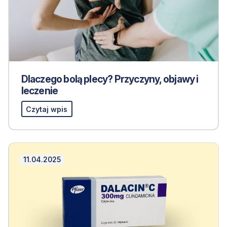
Dlaczego bolą plecy? Przyczyny, objawy i
leczenie
Czytaj wpis
11.04.2025