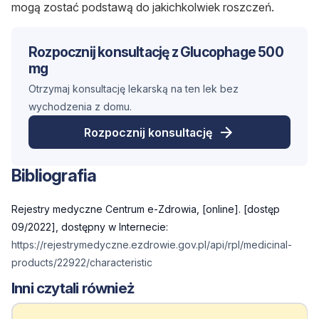
mogą zostać podstawą do jakichkolwiek roszczeń.
Rozpocznij konsultację z Glucophage 500
mg
Otrzymaj konsultację lekarską na ten lek bez
wychodzenia z domu.
Rozpocznij konsultację
Bibliografia
Rejestry medyczne Centrum e-Zdrowia, [online]. [dostęp
09/2022], dostępny w Internecie:
https://rejestrymedyczne.ezdrowie.gov.pl/api/rpl/medicinal-
products/22922/characteristic
Inni czytali również