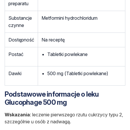
preparatu
Substancje
Metformini hydrochloridum
czynne
Dostępność
Na receptę
Postać
Tabletki powlekane
Dawki
500 mg (Tabletki powlekane)
Podstawowe informacje o leku
Glucophage 500 mg
Wskazania
: leczenie pierwszego rzutu cukrzycy typu 2,
szczególnie u osób z nadwagą.