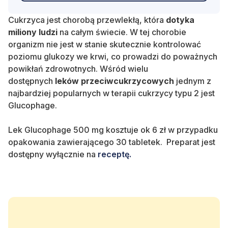
Cukrzyca
jest chorobą przewlekłą, która
dotyka
miliony ludzi
na całym świecie. W tej chorobie
organizm nie jest w stanie skutecznie kontrolować
poziomu glukozy we krwi, co prowadzi do poważnych
powikłań zdrowotnych. Wśród wielu
dostępnych
leków przeciwcukrzycowych
jednym z
najbardziej popularnych
w terapii cukrzycy typu 2
jest
Glucophage.
Lek Glucophage 500 mg kosztuje ok 6 zł w przypadku
opakowania zawierającego 30 tabletek.
Preparat jest
dostępny wyłącznie na
receptę.