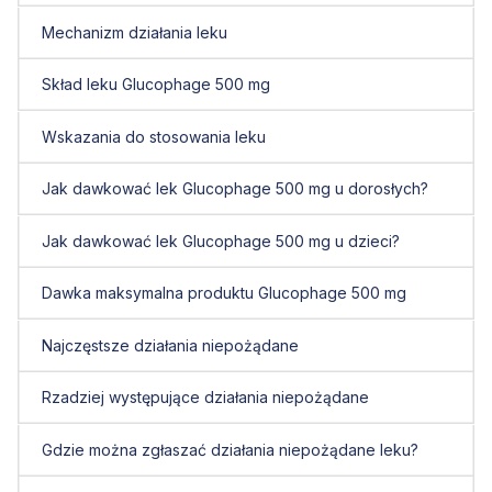
Mechanizm działania leku
Skład leku Glucophage 500 mg
Wskazania do stosowania leku
Jak dawkować lek Glucophage 500 mg u dorosłych?
Jak dawkować lek Glucophage 500 mg u dzieci?
Dawka maksymalna produktu Glucophage 500 mg
Najczęstsze działania niepożądane
Rzadziej występujące działania niepożądane
Gdzie można zgłaszać działania niepożądane leku?