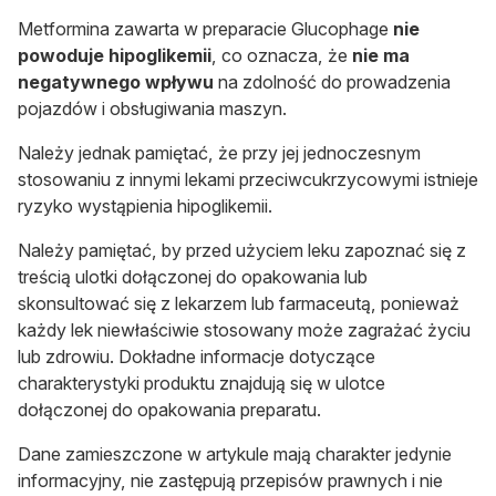
Metformina zawarta w preparacie Glucophage
nie
powoduje hipoglikemii
, co oznacza, że
nie ma
negatywnego wpływu
na zdolność do prowadzenia
pojazdów i obsługiwania maszyn.
Należy jednak pamiętać, że przy jej jednoczesnym
stosowaniu z innymi lekami przeciwcukrzycowymi istnieje
ryzyko wystąpienia hipoglikemii.
Należy pamiętać, by przed użyciem leku zapoznać się z
treścią ulotki dołączonej do opakowania lub
skonsultować się z lekarzem lub farmaceutą, ponieważ
każdy lek niewłaściwie stosowany może zagrażać życiu
lub zdrowiu. Dokładne informacje dotyczące
charakterystyki produktu znajdują się w ulotce
dołączonej do opakowania preparatu.
Dane zamieszczone w artykule mają charakter jedynie
informacyjny, nie zastępują przepisów prawnych i nie