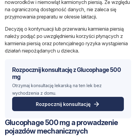
noworodków i niemowląt karmionych piersią. Ze względu
na ograniczoną dostępność danych, nie zaleca się
przyjmowania preparatu w okresie laktacji.
Decyzję o kontynuacji lub przerwaniu karmienia piersią
należy podjąć po uwzględnieniu korzyści płynących z
karmienia piersią oraz potencjalnego ryzyka wystąpienia
działań niepożądanych u dziecka.
Rozpocznij konsultację z Glucophage 500
mg
Otrzymaj konsultację lekarską na ten lek bez
wychodzenia z domu.
Rozpocznij konsultację
Glucophage 500 mg a prowadzenie
pojazdów mechanicznych