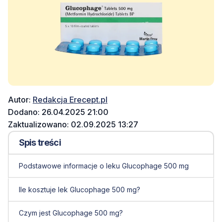
Autor:
Redakcja Erecept.pl
Dodano: 26.04.2025 21:00
Zaktualizowano: 02.09.2025 13:27
Spis treści
Podstawowe informacje o leku Glucophage 500 mg
Ile kosztuje lek Glucophage 500 mg?
Czym jest Glucophage 500 mg?