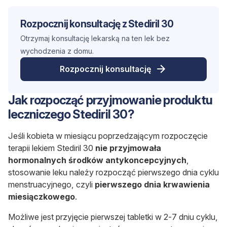
Rozpocznij konsultację z Stediril 30
Otrzymaj konsultację lekarską na ten lek bez
wychodzenia z domu.
Rozpocznij konsultację
Jak rozpocząć przyjmowanie produktu
leczniczego Stediril 30?
Jeśli kobieta w miesiącu poprzedzającym rozpoczęcie
terapii lekiem Stediril 30
nie przyjmowała
hormonalnych środków antykoncepcyjnych
,
stosowanie leku należy rozpocząć pierwszego dnia cyklu
menstruacyjnego, czyli
pierwszego dnia krwawienia
miesiączkowego
.
Możliwe jest przyjęcie pierwszej tabletki w 2-7 dniu cyklu,