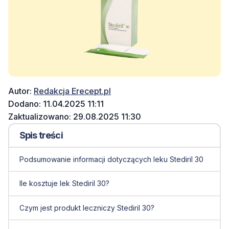
Autor:
Redakcja Erecept.pl
Dodano: 11.04.2025 11:11
Zaktualizowano: 29.08.2025 11:30
Spis treści
Podsumowanie informacji dotyczących leku Stediril 30
Ile kosztuje lek Stediril 30?
Czym jest produkt leczniczy Stediril 30?