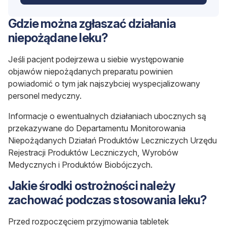
Gdzie można zgłaszać działania
niepożądane leku?
Jeśli pacjent podejrzewa u siebie występowanie
objawów niepożądanych preparatu powinien
powiadomić o tym jak najszybciej wyspecjalizowany
personel medyczny.
Informacje o ewentualnych działaniach ubocznych są
przekazywane do Departamentu Monitorowania
Niepożądanych Działań Produktów Leczniczych Urzędu
Rejestracji Produktów Leczniczych, Wyrobów
Medycznych i Produktów Biobójczych.
Jakie środki ostrożności należy
zachować podczas stosowania leku?
Przed rozpoczęciem przyjmowania tabletek