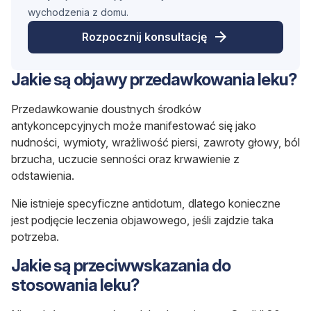
wychodzenia z domu.
Rozpocznij konsultację
Jakie są objawy przedawkowania leku?
Przedawkowanie doustnych środków
antykoncepcyjnych może manifestować się jako
nudności, wymioty, wrażliwość piersi, zawroty głowy, ból
brzucha, uczucie senności oraz krwawienie z
odstawienia.
Nie istnieje specyficzne antidotum, dlatego konieczne
jest podjęcie leczenia objawowego, jeśli zajdzie taka
potrzeba.
Jakie są przeciwwskazania do
stosowania leku?