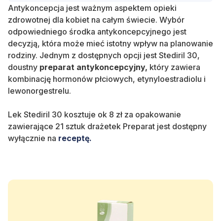
Antykoncepcja
jest ważnym aspektem opieki
zdrowotnej dla kobiet na całym świecie. Wybór
odpowiedniego środka antykoncepcyjnego jest
decyzją, która może mieć
istotny wpływ na planowanie
rodziny. Jednym z dostępnych opcji jest
Stediril 30,
doustny
preparat antykoncepcyjny,
który zawiera
kombinację hormonów płciowych,
etynyloestradiolu i
lewonorgestrelu.
Lek Stediril 30 kosztuje ok 8 zł za opakowanie
zawierające 21 sztuk drażetek Preparat jest dostępny
wyłącznie na
receptę.