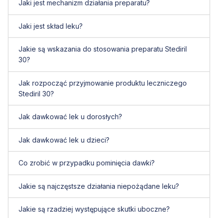
Jaki jest mechanizm działania preparatu?
Jaki jest skład leku?
Jakie są wskazania do stosowania preparatu Stediril
30?
Jak rozpocząć przyjmowanie produktu leczniczego
Stediril 30?
Jak dawkować lek u dorosłych?
Jak dawkować lek u dzieci?
Co zrobić w przypadku pominięcia dawki?
Jakie są najczęstsze działania niepożądane leku?
Jakie są rzadziej występujące skutki uboczne?