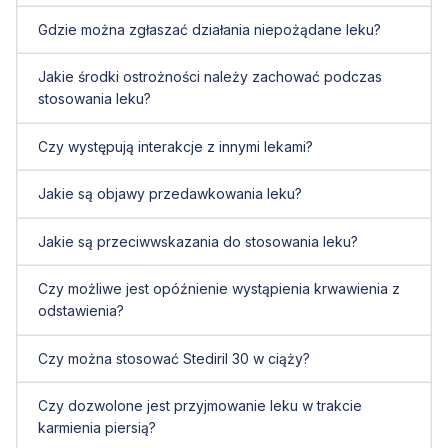
Gdzie można zgłaszać działania niepożądane leku?
Jakie środki ostrożności należy zachować podczas
stosowania leku?
Czy występują interakcje z innymi lekami?
Jakie są objawy przedawkowania leku?
Jakie są przeciwwskazania do stosowania leku?
Czy możliwe jest opóźnienie wystąpienia krwawienia z
odstawienia?
Czy można stosować Stediril 30 w ciąży?
Czy dozwolone jest przyjmowanie leku w trakcie
karmienia piersią?