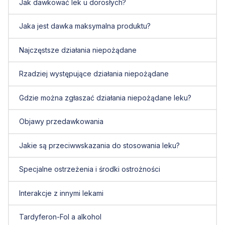
Jak dawkować lek u dorosłych?
Jaka jest dawka maksymalna produktu?
Najczęstsze działania niepożądane
Rzadziej występujące działania niepożądane
Gdzie można zgłaszać działania niepożądane leku?
Objawy przedawkowania
Jakie są przeciwwskazania do stosowania leku?
Specjalne ostrzeżenia i środki ostrożności
Interakcje z innymi lekami
Tardyferon-Fol a alkohol