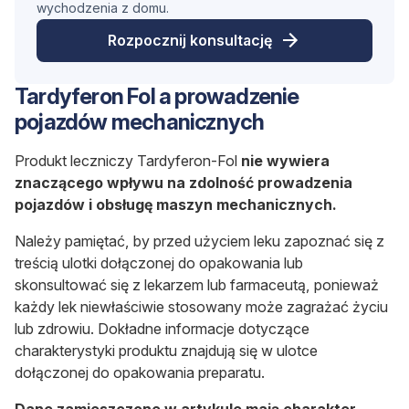
wychodzenia z domu.
Rozpocznij konsultację
Tardyferon Fol a prowadzenie
pojazdów mechanicznych
Produkt leczniczy Tardyferon-Fol
nie wywiera
znaczącego wpływu na zdolność prowadzenia
pojazdów i obsługę maszyn mechanicznych.
Należy pamiętać, by przed użyciem leku zapoznać się z
treścią ulotki dołączonej do opakowania lub
skonsultować się z lekarzem lub farmaceutą, ponieważ
każdy lek niewłaściwie stosowany może zagrażać życiu
lub zdrowiu. Dokładne informacje dotyczące
charakterystyki produktu znajdują się w ulotce
dołączonej do opakowania preparatu.
Dane zamieszczone w artykule mają charakter