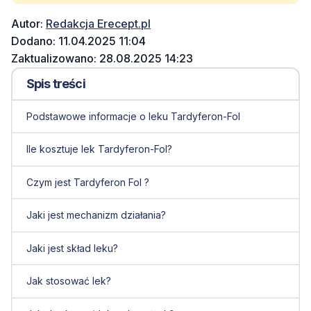
Autor:
Redakcja Erecept.pl
Dodano: 11.04.2025 11:04
Zaktualizowano: 28.08.2025 14:23
Spis treści
Podstawowe informacje o leku Tardyferon-Fol
Ile kosztuje lek Tardyferon-Fol?
Czym jest Tardyferon Fol ?
Jaki jest mechanizm działania?
Jaki jest skład leku?
Jak stosować lek?