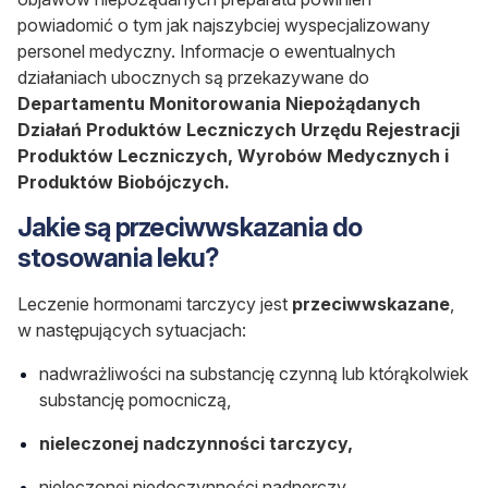
powiadomić o tym jak najszybciej wyspecjalizowany
personel medyczny. Informacje o ewentualnych
działaniach ubocznych są przekazywane do
Departamentu Monitorowania Niepożądanych
Działań Produktów Leczniczych Urzędu Rejestracji
Produktów Leczniczych, Wyrobów Medycznych i
Produktów Biobójczych.
Jakie są przeciwwskazania do
stosowania leku?
Leczenie hormonami tarczycy jest
przeciwwskazane
,
w następujących sytuacjach:
nadwrażliwości na substancję czynną lub którąkolwiek
substancję pomocniczą,
nieleczonej nadczynności tarczycy,
nieleczonej niedoczynności nadnerczy,