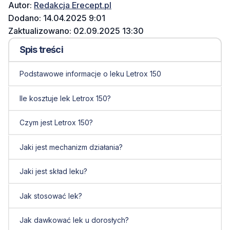
Autor:
Redakcja Erecept.pl
Dodano: 14.04.2025 9:01
Zaktualizowano: 02.09.2025 13:30
Spis treści
Podstawowe informacje o leku Letrox 150
Ile kosztuje lek Letrox 150?
Czym jest Letrox 150?
Jaki jest mechanizm działania?
Jaki jest skład leku?
Jak stosować lek?
Jak dawkować lek u dorosłych?