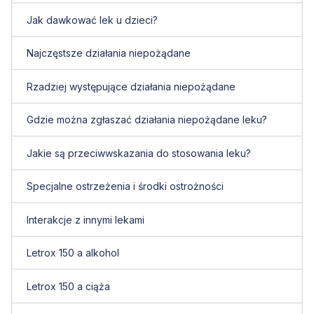
Jak dawkować lek u dzieci?
Najczęstsze działania niepożądane
Rzadziej występujące działania niepożądane
Gdzie można zgłaszać działania niepożądane leku?
Jakie są przeciwwskazania do stosowania leku?
Specjalne ostrzeżenia i środki ostrożności
Interakcje z innymi lekami
Letrox 150 a alkohol
Letrox 150 a ciąża