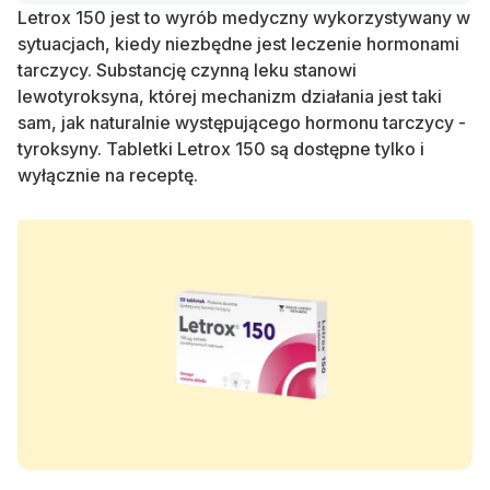
Letrox 150 jest to wyrób medyczny wykorzystywany w
sytuacjach, kiedy niezbędne jest leczenie hormonami
tarczycy. Substancję czynną leku stanowi
lewotyroksyna, której mechanizm działania jest taki
sam, jak naturalnie występującego hormonu tarczycy -
tyroksyny. Tabletki Letrox 150 są dostępne tylko i
wyłącznie na receptę.