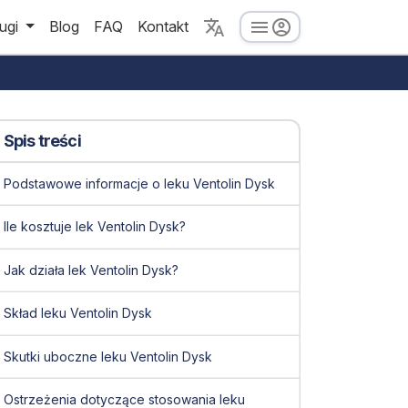
ugi
Blog
FAQ
Kontakt
Spis treści
Podstawowe informacje o leku Ventolin Dysk
Ile kosztuje lek Ventolin Dysk?
Jak działa lek Ventolin Dysk?
Skład leku Ventolin Dysk
Skutki uboczne leku Ventolin Dysk
Ostrzeżenia dotyczące stosowania leku