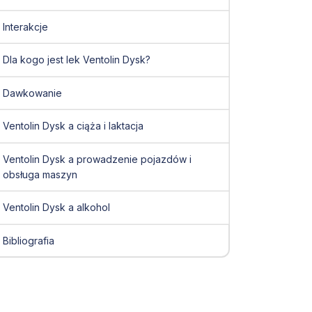
Interakcje
Dla kogo jest lek Ventolin Dysk?
Dawkowanie
Ventolin Dysk a ciąża i laktacja
Ventolin Dysk a prowadzenie pojazdów i
obsługa maszyn
Ventolin Dysk a alkohol
Bibliografia