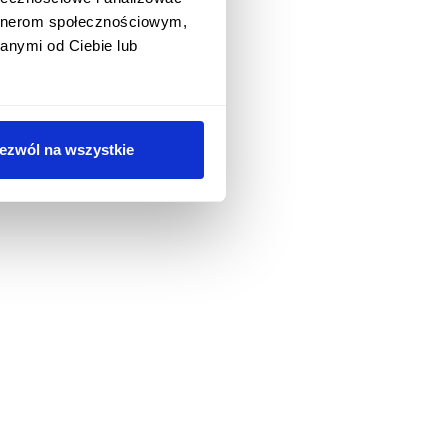
artnerom społecznościowym,
anymi od Ciebie lub
ezwól na wszystkie