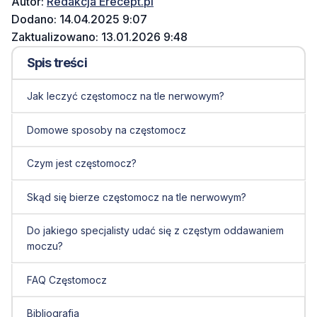
Autor:
Redakcja Erecept.pl
Dodano: 14.04.2025 9:07
Zaktualizowano: 13.01.2026 9:48
Spis treści
Jak leczyć częstomocz na tle nerwowym?
Domowe sposoby na częstomocz
Czym jest częstomocz?
Skąd się bierze częstomocz na tle nerwowym?
Do jakiego specjalisty udać się z częstym oddawaniem
moczu?
FAQ Częstomocz
Bibliografia