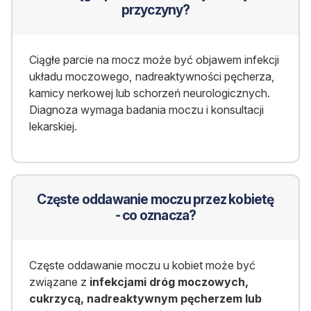
przyczyny?
Ciągłe parcie na mocz może być objawem infekcji
układu moczowego, nadreaktywności pęcherza,
kamicy nerkowej lub schorzeń neurologicznych.
Diagnoza wymaga badania moczu i konsultacji
lekarskiej.
Częste oddawanie moczu przez kobietę
- co oznacza?
Częste oddawanie moczu u kobiet może być
związane z
infekcjami dróg moczowych,
cukrzycą, nadreaktywnym pęcherzem lub