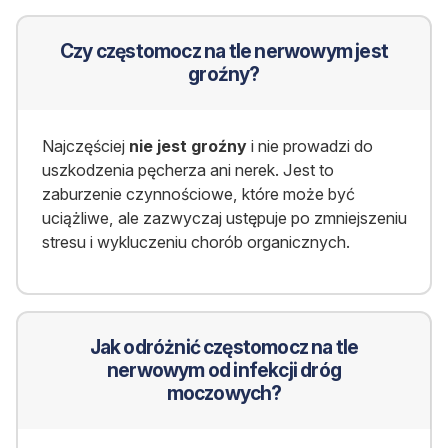
Czy częstomocz na tle nerwowym jest
groźny?
Najczęściej
nie jest groźny
i nie prowadzi do
uszkodzenia pęcherza ani nerek. Jest to
zaburzenie czynnościowe, które może być
uciążliwe, ale zazwyczaj ustępuje po zmniejszeniu
stresu i wykluczeniu chorób organicznych.
Jak odróżnić częstomocz na tle
nerwowym od infekcji dróg
moczowych?