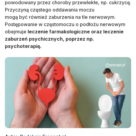
powodowany przez choroby przewlekłe, np. cukrzycę.
Przyczyną częstego oddawania moczu
mogą być również zaburzenia na tle nerwowym.
Postępowanie w częstomoczu o podłożu nerwowym
obejmuje
leczenie farmakologiczne oraz leczenie
zaburzeń psychicznych, poprzez np.
psychoterapię.