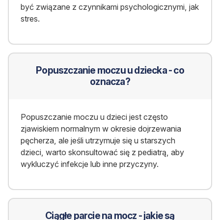
być związane z czynnikami psychologicznymi, jak
stres.
Popuszczanie moczu u dziecka - co
oznacza?
Popuszczanie moczu u dzieci jest często
zjawiskiem normalnym w okresie dojrzewania
pęcherza, ale jeśli utrzymuje się u starszych
dzieci, warto skonsultować się z pediatrą, aby
wykluczyć infekcje lub inne przyczyny.
Ciągłe parcie na mocz - jakie są