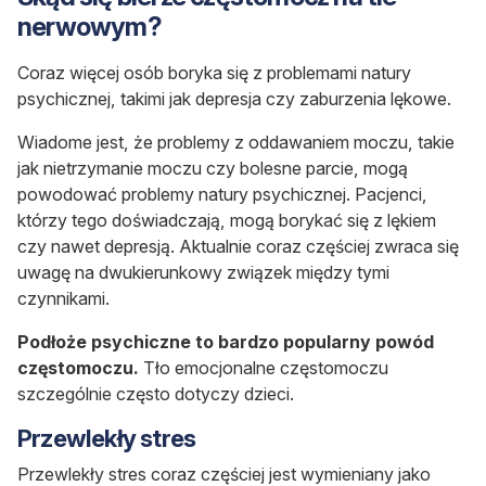
nerwowym?
Coraz więcej osób boryka się z problemami natury
psychicznej, takimi jak depresja czy zaburzenia lękowe.
Wiadome jest, że problemy z oddawaniem moczu, takie
jak nietrzymanie moczu czy bolesne parcie, mogą
powodować problemy natury psychicznej. Pacjenci,
którzy tego doświadczają, mogą borykać się z lękiem
czy nawet depresją. Aktualnie coraz częściej zwraca się
uwagę na dwukierunkowy związek między tymi
czynnikami.
Podłoże psychiczne to bardzo popularny powód
częstomoczu.
Tło emocjonalne częstomoczu
szczególnie często dotyczy dzieci.
Przewlekły stres
Przewlekły stres coraz częściej jest wymieniany jako