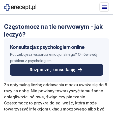
Częstomocz na tle nerwowym - jak
leczyć?
Konsultacja z
psychologiem online
Potrzebujesz wsparcia emocjonalnego? Omów swój
problem z psychologiem.
Rozpocznij konsultację
Za optymalną liczbę oddawania moczu uważa się do 8
razy na dobę. Nie powinny towarzyszyć temu żadne
dolegliwości bólowe, świąd czy pieczenie.
Częstomocz to przykra dolegliwość, która może
towarzyszyć infekcjom układu moczowego albo być