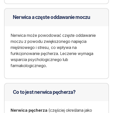
Nerwica a częste oddawanie moczu
Nerwica może powodować częste oddawanie
moczu z powodu zwiększonego napięcia
mięśniowego i stresu, co wpływa na
funkcjonowanie pęcherza. Leczenie wymaga
wsparcia psychologicznego lub
farmakologicznego.
Co to jest nerwica pęcherza?
Nerwica pęcherza
(częściej określana jako