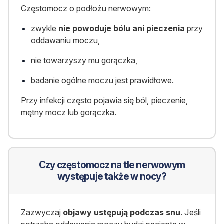
Częstomocz o podłożu nerwowym:
zwykle
nie powoduje bólu ani pieczenia
przy
oddawaniu moczu,
nie towarzyszy mu gorączka,
badanie ogólne moczu jest prawidłowe.
Przy infekcji często pojawia się ból, pieczenie,
mętny mocz lub gorączka.
Czy częstomocz na tle nerwowym
występuje także w nocy?
Zazwyczaj
objawy ustępują podczas snu
. Jeśli