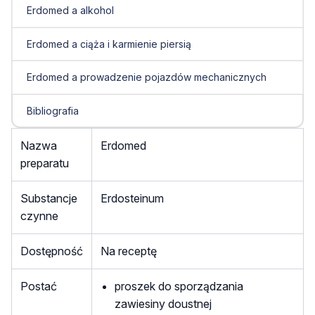
Erdomed a alkohol
Erdomed a ciąża i karmienie piersią
Erdomed a prowadzenie pojazdów mechanicznych
Bibliografia
Nazwa
Erdomed
preparatu
Substancje
Erdosteinum
czynne
Dostępność
Na receptę
Postać
proszek do sporządzania
zawiesiny doustnej