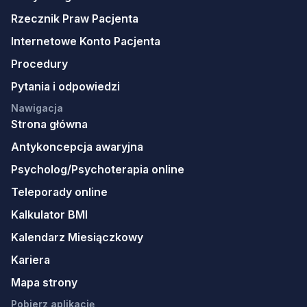
Rzecznik Praw Pacjenta
Internetowe Konto Pacjenta
Procedury
Pytania i odpowiedzi
Nawigacja
Strona główna
Antykoncepcja awaryjna
Psycholog/Psychoterapia online
Teleporady online
Kalkulator BMI
Kalendarz Miesiączkowy
Kariera
Mapa strony
Pobierz aplikację