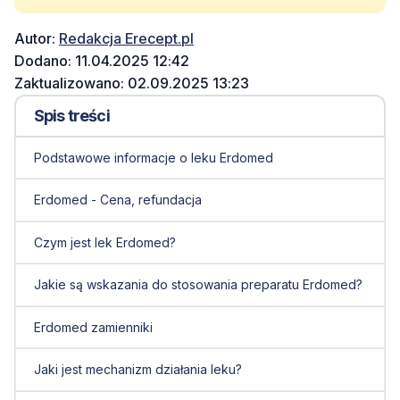
Autor:
Redakcja Erecept.pl
Dodano: 11.04.2025 12:42
Zaktualizowano: 02.09.2025 13:23
Spis treści
Podstawowe informacje o leku Erdomed
Erdomed - Cena, refundacja
Czym jest lek Erdomed?
Jakie są wskazania do stosowania preparatu Erdomed?
Erdomed zamienniki
Jaki jest mechanizm działania leku?