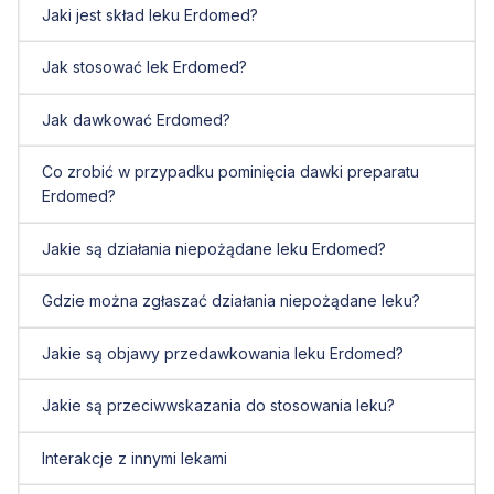
Jaki jest skład leku Erdomed?
Jak stosować lek Erdomed?
Jak dawkować Erdomed?
Co zrobić w przypadku pominięcia dawki preparatu
Erdomed?
Jakie są działania niepożądane leku Erdomed?
Gdzie można zgłaszać działania niepożądane leku?
Jakie są objawy przedawkowania leku Erdomed?
Jakie są przeciwwskazania do stosowania leku?
Interakcje z innymi lekami