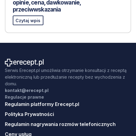
opinie, cena, dawkowanie,
przeciwwskazania
Czytaj wpis
Serwis Erecept.pl umożliwia otrzymanie konsultacji z receptą
elektroniczną lub przedłużanie recepty bez wychodzenia z
domu.
kontakt@erecept.pl
Regulacje prawne
Regulamin platformy Erecept.pl
Polityka Prywatności
Regulamin nagrywania rozmów telefonicznych
Ceny usług