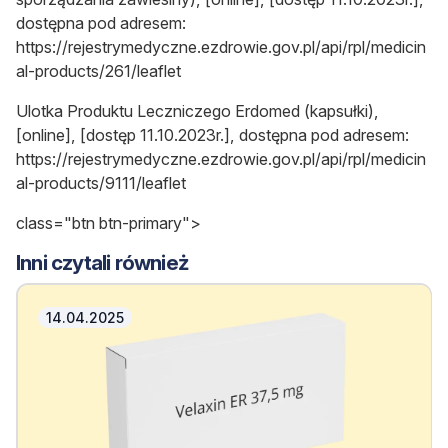
dostępna pod adresem:
https://rejestrymedyczne.ezdrowie.gov.pl/api/rpl/medicin
al-products/261/leaflet
Ulotka Produktu Leczniczego Erdomed (kapsułki),
[online], [dostęp 11.10.2023r.], dostępna pod adresem:
https://rejestrymedyczne.ezdrowie.gov.pl/api/rpl/medicin
al-products/9111/leaflet
class="btn btn-primary">
Inni czytali również
14.04.2025