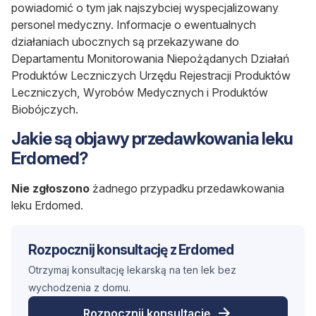
powiadomić o tym jak najszybciej wyspecjalizowany
personel medyczny. Informacje o ewentualnych
działaniach ubocznych są przekazywane do
Departamentu Monitorowania Niepożądanych Działań
Produktów Leczniczych Urzędu Rejestracji Produktów
Leczniczych, Wyrobów Medycznych i Produktów
Biobójczych.
Jakie są objawy przedawkowania leku
Erdomed?
Nie zgłoszono
żadnego przypadku przedawkowania
leku Erdomed.
Rozpocznij konsultację z Erdomed
Otrzymaj konsultację lekarską na ten lek bez
wychodzenia z domu.
Rozpocznij konsultację