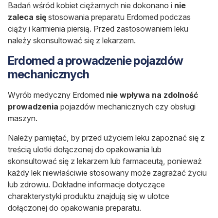
Badań wśród kobiet ciężarnych nie dokonano i
nie
zaleca się
stosowania preparatu
Erdomed
podczas
ciąży i karmienia piersią. Przed zastosowaniem leku
należy skonsultować się z lekarzem.
Erdomed a prowadzenie pojazdów
mechanicznych
Wyrób medyczny Erdomed
nie
wpływa
na zdolność
prowadzenia
pojazdów mechanicznych czy obsługi
maszyn.
Należy pamiętać, by przed użyciem leku zapoznać się z
treścią ulotki dołączonej do opakowania lub
skonsultować się z lekarzem lub farmaceutą, ponieważ
każdy lek niewłaściwie stosowany może zagrażać życiu
lub zdrowiu. Dokładne informacje dotyczące
charakterystyki produktu znajdują się w ulotce
dołączonej do opakowania preparatu.