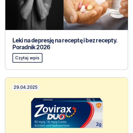
Leki na depresję na receptę i bez recepty.
Poradnik 2026
Czytaj wpis
29.04.2025