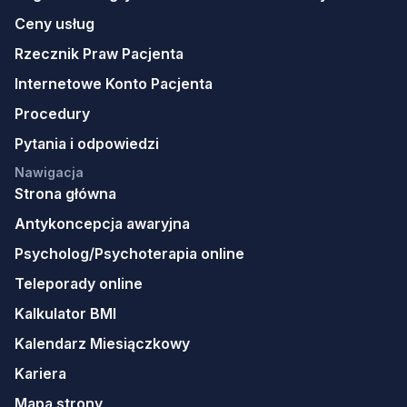
Ceny usług
Rzecznik Praw Pacjenta
Internetowe Konto Pacjenta
Procedury
Pytania i odpowiedzi
Nawigacja
Strona główna
Antykoncepcja awaryjna
Psycholog/Psychoterapia online
Teleporady online
Kalkulator BMI
Kalendarz Miesiączkowy
Kariera
Mapa strony