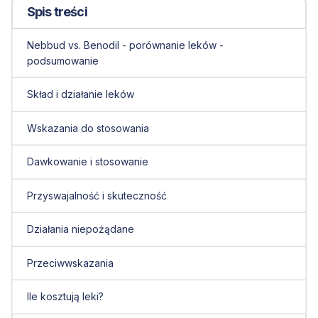
Spis treści
Nebbud vs. Benodil - porównanie leków -
podsumowanie
Skład i działanie leków
Wskazania do stosowania
Dawkowanie i stosowanie
Przyswajalność i skuteczność
Działania niepożądane
Przeciwwskazania
Ile kosztują leki?