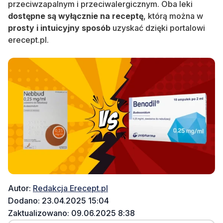
przeciwzapalnym i przeciwalergicznym. Oba leki
dostępne są wyłącznie na receptę
, którą można w
prosty i intuicyjny sposób
uzyskać dzięki portalowi
erecept.pl.
Autor:
Redakcja Erecept.pl
Dodano: 23.04.2025 15:04
Zaktualizowano: 09.06.2025 8:38