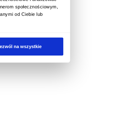
artnerom społecznościowym,
anymi od Ciebie lub
ezwól na wszystkie