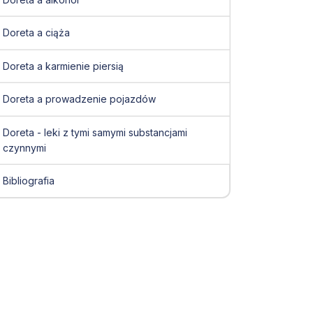
Doreta a ciąża
Doreta a karmienie piersią
Doreta a prowadzenie pojazdów
Doreta - leki z tymi samymi substancjami
czynnymi
Bibliografia