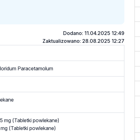
Dodano: 11.04.2025 12:49
Zaktualizowano: 28.08.2025 12:27
hloridum Paracetamolum
lekane
5 mg (Tabletki powlekane)
mg (Tabletki powlekane)