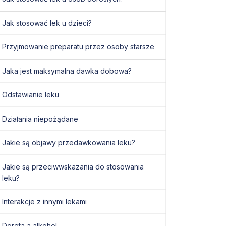
Jak stosować lek u dzieci?
Przyjmowanie preparatu przez osoby starsze
Jaka jest maksymalna dawka dobowa?
Odstawianie leku
Działania niepożądane
Jakie są objawy przedawkowania leku?
Jakie są przeciwwskazania do stosowania
leku?
Interakcje z innymi lekami
Doreta a alkohol