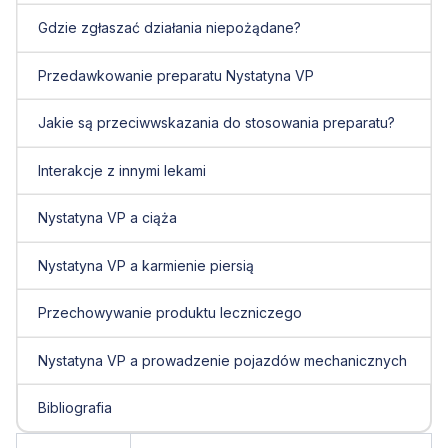
Gdzie zgłaszać działania niepożądane?
Przedawkowanie preparatu Nystatyna VP
Jakie są przeciwwskazania do stosowania preparatu?
Interakcje z innymi lekami
Nystatyna VP a ciąża
Nystatyna VP a karmienie piersią
Przechowywanie produktu leczniczego
Nystatyna VP a prowadzenie pojazdów mechanicznych
Bibliografia