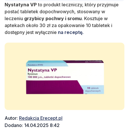
Nystatyna VP
to produkt leczniczy, który przyjmuje
postać tabletek dopochwowych, stosowany w
leczeniu
grzybicy pochwy i sromu
. Kosztuje w
aptekach około 30 zł za opakowanie 10 tabletek i
dostępny jest wyłącznie
na receptę.
Autor:
Redakcja Erecept.pl
Dodano: 14.04.2025 8:42