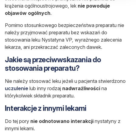
krążenia ogólnoustrojowego, lek
nie powoduje
objawów ogólnych
.
Pomimo stosunkowego bezpieczeństwa preparatu nie
należy przyjmować preparatu bez wskazań do
stosowania leku Nystatyna VP, wyraźnego zalecenia
lekarza, ani przekraczać zaleconych dawek.
Jakie są przeciwwskazania do
stosowania preparatu?
Nie należy stosować leku jeżeli u pacjenta stwierdzono
uczulenie
lub inny rodzaj
nadwrażliwości
na
którykolwiek składnik preparatu.
Interakcje z innymi lekami
Do tej pory
nie odnotowano interakcji
nystatyny z
innymi lekami.