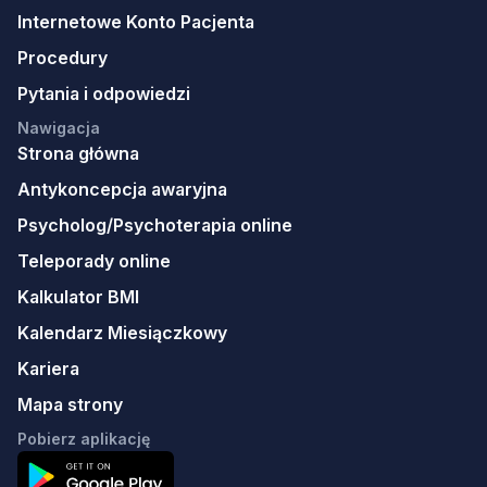
Internetowe Konto Pacjenta
Procedury
Pytania i odpowiedzi
Nawigacja
Strona główna
Antykoncepcja awaryjna
Psycholog/Psychoterapia online
Teleporady online
Kalkulator BMI
Kalendarz Miesiączkowy
Kariera
Mapa strony
Pobierz aplikację