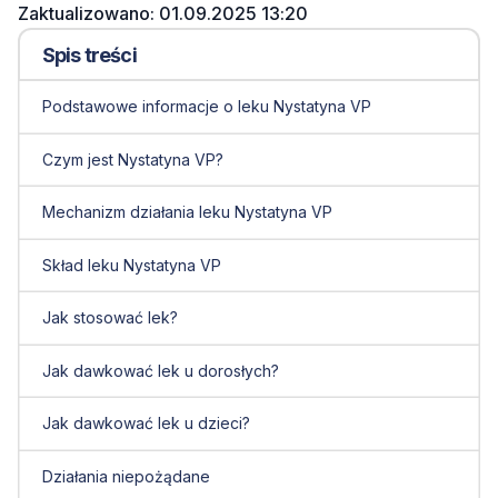
Zaktualizowano: 01.09.2025 13:20
Spis treści
Podstawowe informacje o leku Nystatyna VP
Czym jest Nystatyna VP?
Mechanizm działania leku Nystatyna VP
Skład leku Nystatyna VP
Jak stosować lek?
Jak dawkować lek u dorosłych?
Jak dawkować lek u dzieci?
Działania niepożądane