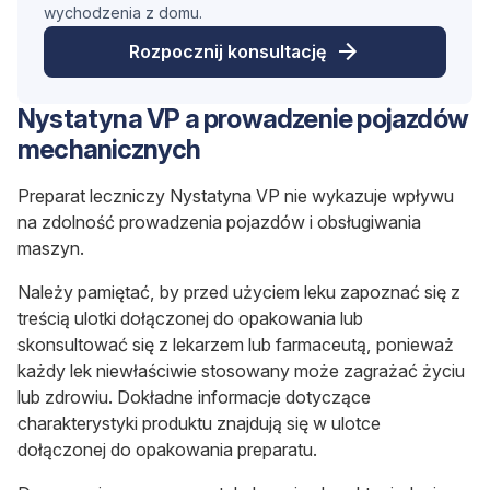
wychodzenia z domu.
Rozpocznij konsultację
Nystatyna VP a prowadzenie pojazdów
mechanicznych
Preparat leczniczy Nystatyna VP nie wykazuje wpływu
na zdolność prowadzenia pojazdów i obsługiwania
maszyn.
Należy pamiętać, by przed użyciem leku zapoznać się z
treścią ulotki dołączonej do opakowania lub
skonsultować się z lekarzem lub farmaceutą, ponieważ
każdy lek niewłaściwie stosowany może zagrażać życiu
lub zdrowiu. Dokładne informacje dotyczące
charakterystyki produktu znajdują się w ulotce
dołączonej do opakowania preparatu.